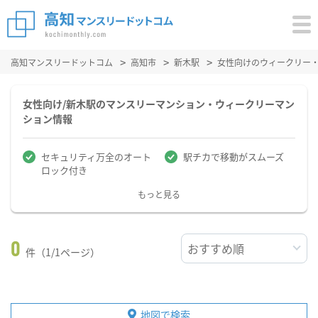
高知マンスリードットコム
高知市
新木駅
女性向けのウィークリー
女性向け/新木駅のマンスリーマンション・ウィークリーマン
ション情報
セキュリティ万全のオート
駅チカで移動がスムーズ
ロック付き
もっと見る
0
件（1/1ページ）
地図で検索