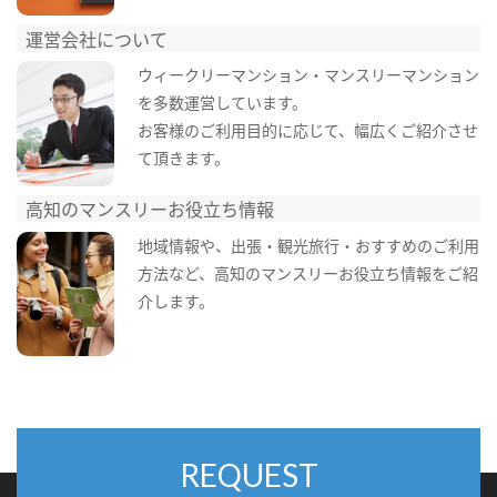
運営会社について
ウィークリーマンション・マンスリーマンション
を多数運営しています。
お客様のご利用目的に応じて、幅広くご紹介させ
て頂きます。
高知のマンスリーお役立ち情報
地域情報や、出張・観光旅行・おすすめのご利用
方法など、高知のマンスリーお役立ち情報をご紹
介します。
REQUEST