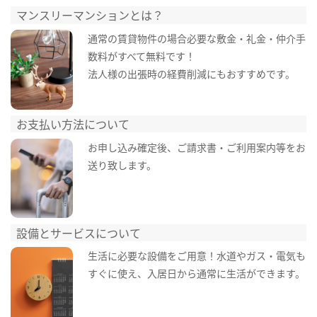
マンスリーマンションとは？
通常の賃貸物件の場合必要な敷金・礼金・仲介手
数料がすべて無料です！
法人様の出張時の経費削減にもおすすめです。
お支払い方法について
お申し込み確定後、ご請求書・ご利用案内等をお
送り致します。
設備とサービスについて
生活に必要な設備をご用意！水道やガス・電気も
すぐに使え、入居日から通常に生活ができます。