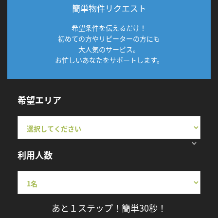
簡単物件リクエスト
希望条件を伝えるだけ！
初めての方やリピーターの方にも
大人気のサービス。
お忙しいあなたをサポートします。
希望エリア
利用人数
あと１ステップ！簡単30秒！