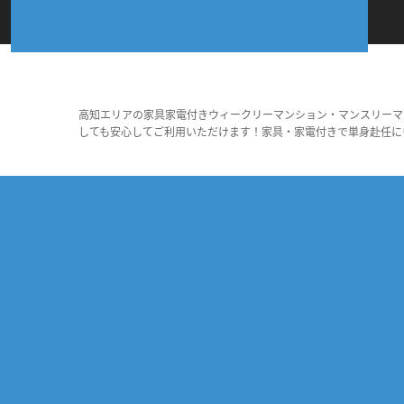
高知エリアの家具家電付きウィークリーマンション・マンスリーマ
しても安心してご利用いただけます！家具・家電付きで単身赴任に