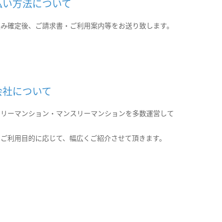
払い方法について
込み確定後、ご請求書・ご利用案内等をお送り致します。
会社について
クリーマンション・マンスリーマンションを多数運営して
。
のご利用目的に応じて、幅広くご紹介させて頂きます。