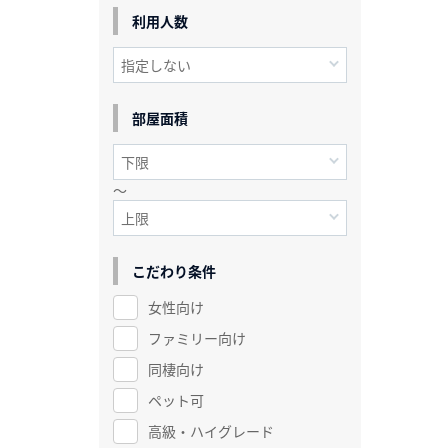
利用人数
部屋面積
～
こだわり条件
女性向け
ファミリー向け
同棲向け
ペット可
高級・ハイグレード