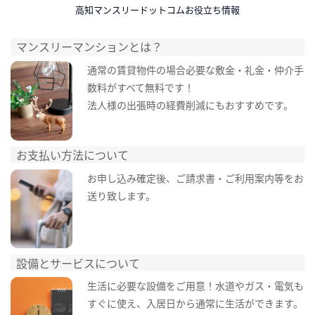
高知マンスリードットコムお役立ち情報
マンスリーマンションとは？
通常の賃貸物件の場合必要な敷金・礼金・仲介手
数料がすべて無料です！
法人様の出張時の経費削減にもおすすめです。
お支払い方法について
お申し込み確定後、ご請求書・ご利用案内等をお
送り致します。
設備とサービスについて
生活に必要な設備をご用意！水道やガス・電気も
すぐに使え、入居日から通常に生活ができます。