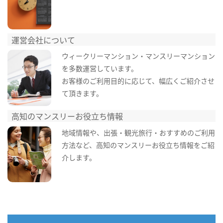
運営会社について
ウィークリーマンション・マンスリーマンション
を多数運営しています。
お客様のご利用目的に応じて、幅広くご紹介させ
て頂きます。
高知のマンスリーお役立ち情報
地域情報や、出張・観光旅行・おすすめのご利用
方法など、高知のマンスリーお役立ち情報をご紹
介します。