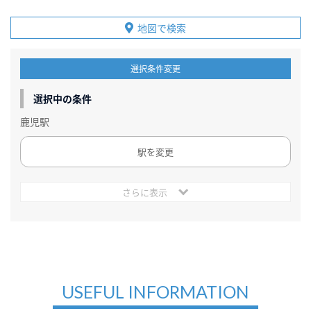
地図で検索
選択条件変更
選択中の条件
鹿児駅
駅を変更
さらに表示
USEFUL INFORMATION