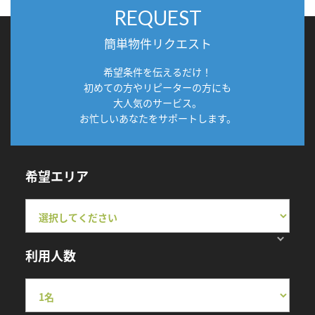
REQUEST
簡単物件リクエスト
希望条件を伝えるだけ！
初めての方やリピーターの方にも
大人気のサービス。
お忙しいあなたをサポートします。
希望エリア
利用人数