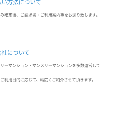
払い方法について
込み確定後、ご請求書・ご利用案内等をお送り致します。
会社について
クリーマンション・マンスリーマンションを多数運営して
。
のご利用目的に応じて、幅広くご紹介させて頂きます。