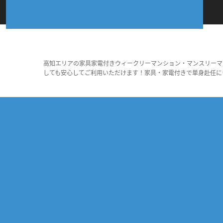
高知エリアの家具家電付きウィークリーマンション・マンスリーマ
しても安心してご利用いただけます！家具・家電付きで単身赴任に