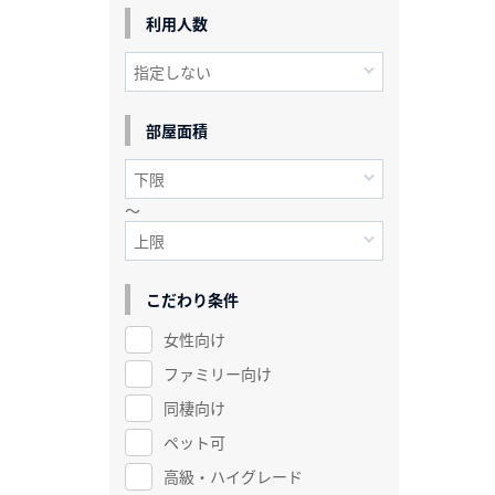
利用人数
部屋面積
～
こだわり条件
女性向け
ファミリー向け
同棲向け
ペット可
高級・ハイグレード