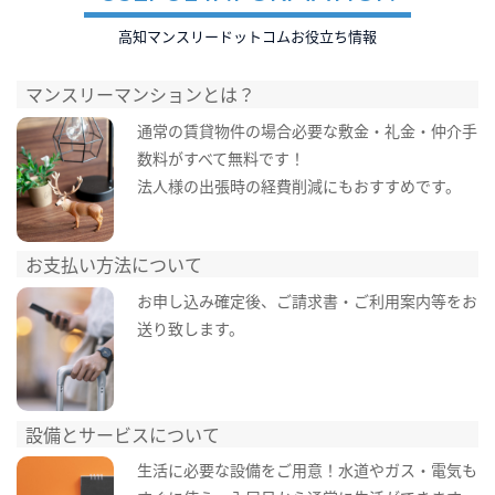
高知マンスリードットコムお役立ち情報
マンスリーマンションとは？
通常の賃貸物件の場合必要な敷金・礼金・仲介手
数料がすべて無料です！
法人様の出張時の経費削減にもおすすめです。
お支払い方法について
お申し込み確定後、ご請求書・ご利用案内等をお
送り致します。
設備とサービスについて
生活に必要な設備をご用意！水道やガス・電気も