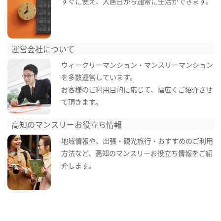
すぐに使え、入居日から通常に生活ができます。
運営会社について
ウィークリーマンション・マンスリーマンション
を多数運営しています。
お客様のご利用目的に応じて、幅広くご紹介させ
て頂きます。
高知のマンスリーお役立ち情報
地域情報や、出張・観光旅行・おすすめのご利用
方法など、高知のマンスリーお役立ち情報をご紹
介します。