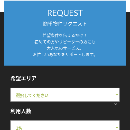
REQUEST
簡単物件リクエスト
希望条件を伝えるだけ！
初めての方やリピーターの方にも
大人気のサービス。
お忙しいあなたをサポートします。
希望エリア
利用人数