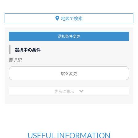
地図で検索
選択条件変更
選択中の条件
鹿児駅
駅を変更
さらに表示
USEFUL INFORMATION