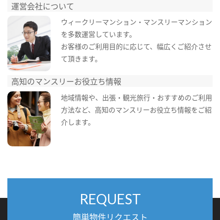
運営会社について
ウィークリーマンション・マンスリーマンション
を多数運営しています。
お客様のご利用目的に応じて、幅広くご紹介させ
て頂きます。
高知のマンスリーお役立ち情報
地域情報や、出張・観光旅行・おすすめのご利用
方法など、高知のマンスリーお役立ち情報をご紹
介します。
REQUEST
簡単物件リクエスト