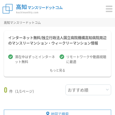
高知マンスリードットコム
インターネット無料/独立行政法人国立病院機構高知病院周辺
のマンスリーマンション・ウィークリーマンション情報
滞在中はずっとインターネ
リモートワークや動画視聴
ット無料
に最適
もっと見る
0
件（1/1ページ）
地図で検索