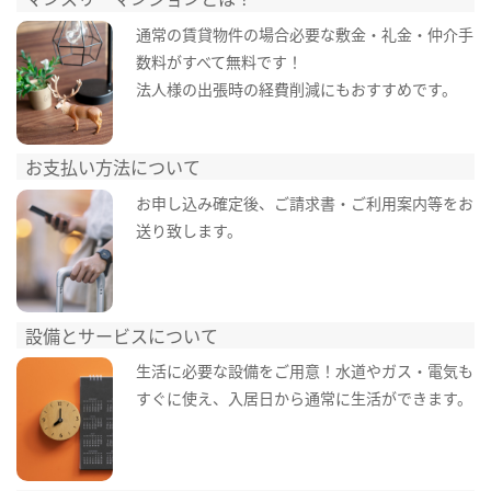
通常の賃貸物件の場合必要な敷金・礼金・仲介手
数料がすべて無料です！
法人様の出張時の経費削減にもおすすめです。
お支払い方法について
お申し込み確定後、ご請求書・ご利用案内等をお
送り致します。
設備とサービスについて
生活に必要な設備をご用意！水道やガス・電気も
すぐに使え、入居日から通常に生活ができます。