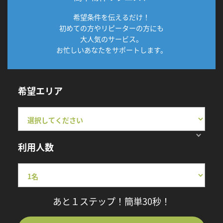
希望条件を伝えるだけ！
初めての方やリピーターの方にも
大人気のサービス。
お忙しいあなたをサポートします。
希望エリア
利用人数
あと１ステップ！簡単30秒！