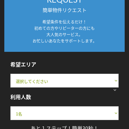
簡単物件リクエスト
希望条件を伝えるだけ！
初めての方やリピーターの方にも
大人気のサービス。
お忙しいあなたをサポートします。
希望エリア
利用人数
あと１ステップ！簡単30秒！