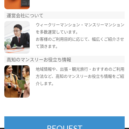
運営会社について
ウィークリーマンション・マンスリーマンション
を多数運営しています。
お客様のご利用目的に応じて、幅広くご紹介させ
て頂きます。
高知のマンスリーお役立ち情報
地域情報や、出張・観光旅行・おすすめのご利用
方法など、高知のマンスリーお役立ち情報をご紹
介します。
REQUEST