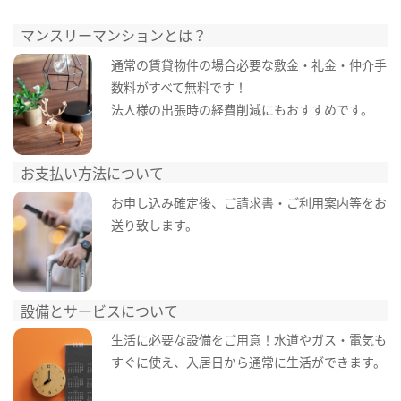
マンスリーマンションとは？
通常の賃貸物件の場合必要な敷金・礼金・仲介手
数料がすべて無料です！
法人様の出張時の経費削減にもおすすめです。
お支払い方法について
お申し込み確定後、ご請求書・ご利用案内等をお
送り致します。
設備とサービスについて
生活に必要な設備をご用意！水道やガス・電気も
すぐに使え、入居日から通常に生活ができます。