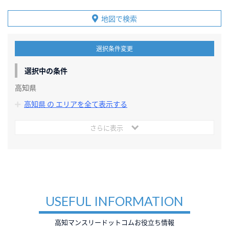
地図で検索
選択条件変更
選択中の条件
高知県
高知県 の エリアを全て表示する
さらに表示
USEFUL INFORMATION
高知マンスリードットコムお役立ち情報