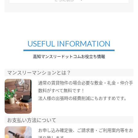
USEFUL INFORMATION
高知マンスリードットコムお役立ち情報
マンスリーマンションとは？
通常の賃貸物件の場合必要な敷金・礼金・仲介手
数料がすべて無料です！
法人様の出張時の経費削減にもおすすめです。
お支払い方法について
お申し込み確定後、ご請求書・ご利用案内等をお
送り致します。