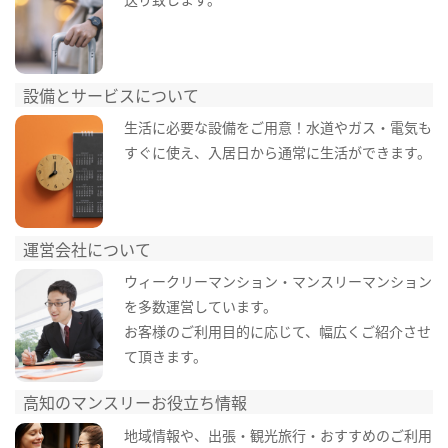
設備とサービスについて
生活に必要な設備をご用意！水道やガス・電気も
すぐに使え、入居日から通常に生活ができます。
運営会社について
ウィークリーマンション・マンスリーマンション
を多数運営しています。
お客様のご利用目的に応じて、幅広くご紹介させ
て頂きます。
高知のマンスリーお役立ち情報
地域情報や、出張・観光旅行・おすすめのご利用