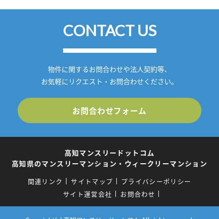
CONTACT US
物件に関するお問合わせや法人契約等、
お気軽にリクエスト・お問合わせください。
お問合わせフォーム
高知マンスリードットコム
高知県のマンスリーマンション・ウィークリーマンション
関連リンク
サイトマップ
プライバシーポリシー
サイト運営会社
お問合わせ