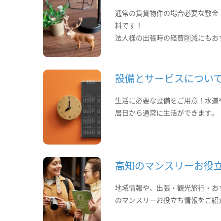
通常の賃貸物件の場合必要な敷金
料です！
法人様の出張時の経費削減にもお
設備とサービスについ
生活に必要な設備をご用意！水道
居日から通常に生活ができます。
高知のマンスリーお役
地域情報や、出張・観光旅行・お
のマンスリーお役立ち情報をご紹