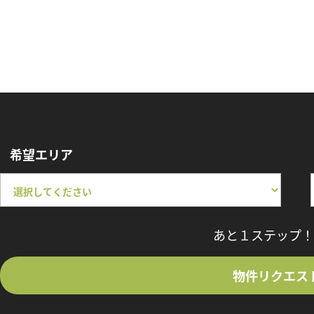
希望エリア
あと１ステップ！
物件リクエス