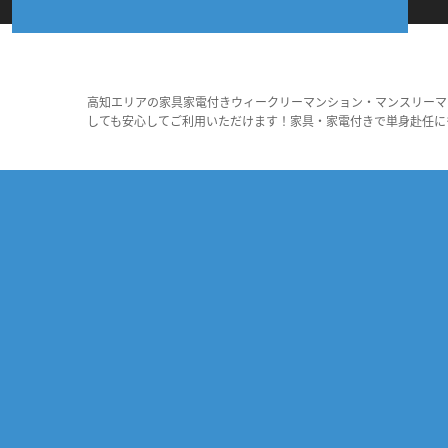
高知エリアの家具家電付きウィークリーマンション・マンスリーマ
しても安心してご利用いただけます！家具・家電付きで単身赴任に