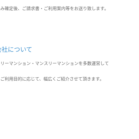
込み確定後、ご請求書・ご利用案内等をお送り致します。
会社について
クリーマンション・マンスリーマンションを多数運営して
。
のご利用目的に応じて、幅広くご紹介させて頂きます。