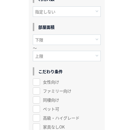
部屋面積
～
こだわり条件
女性向け
ファミリー向け
同棲向け
ペット可
高級・ハイグレード
家具なしOK