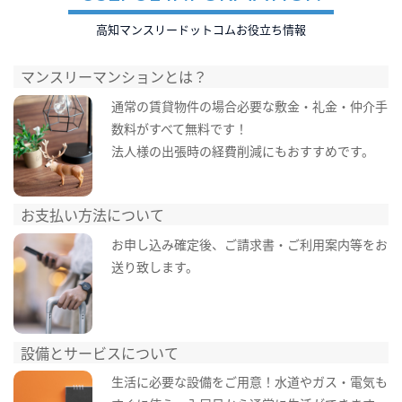
高知マンスリードットコムお役立ち情報
マンスリーマンションとは？
通常の賃貸物件の場合必要な敷金・礼金・仲介手
数料がすべて無料です！
法人様の出張時の経費削減にもおすすめです。
お支払い方法について
お申し込み確定後、ご請求書・ご利用案内等をお
送り致します。
設備とサービスについて
生活に必要な設備をご用意！水道やガス・電気も