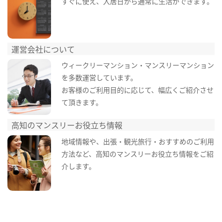
すぐに使え、入居日から通常に生活ができます。
運営会社について
ウィークリーマンション・マンスリーマンション
を多数運営しています。
お客様のご利用目的に応じて、幅広くご紹介させ
て頂きます。
高知のマンスリーお役立ち情報
地域情報や、出張・観光旅行・おすすめのご利用
方法など、高知のマンスリーお役立ち情報をご紹
介します。