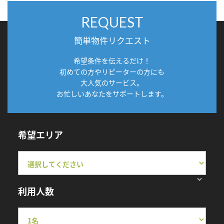
REQUEST
簡単物件リクエスト
希望条件を伝えるだけ！
初めての方やリピーターの方にも
大人気のサービス。
お忙しいあなたをサポートします。
希望エリア
利用人数