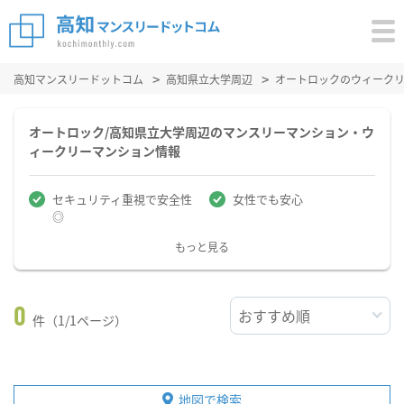
高知マンスリードットコム
高知県立大学周辺
オートロックのウィーク
オートロック/高知県立大学周辺のマンスリーマンション・ウ
ィークリーマンション情報
セキュリティ重視で安全性
女性でも安心
◎
もっと見る
0
件（1/1ページ）
地図で検索