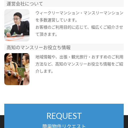
運営会社について
ウィークリーマンション・マンスリーマンション
を多数運営しています。
お客様のご利用目的に応じて、幅広くご紹介させ
て頂きます。
高知のマンスリーお役立ち情報
地域情報や、出張・観光旅行・おすすめのご利用
方法など、高知のマンスリーお役立ち情報をご紹
介します。
REQUEST
簡単物件リクエスト