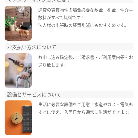
通常の賃貸物件の場合必要な敷金・礼金・仲介手
数料がすべて無料です！
法人様の出張時の経費削減にもおすすめです。
お支払い方法について
お申し込み確定後、ご請求書・ご利用案内等をお
送り致します。
設備とサービスについて
生活に必要な設備をご用意！水道やガス・電気も
すぐに使え、入居日から通常に生活ができます。