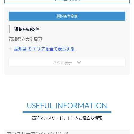
選択条件変更
選択中の条件
高知県立大学周辺
高知県 の エリアを全て表示する
さらに表示
USEFUL INFORMATION
高知マンスリードットコムお役立ち情報
マンスリーマンションとは？