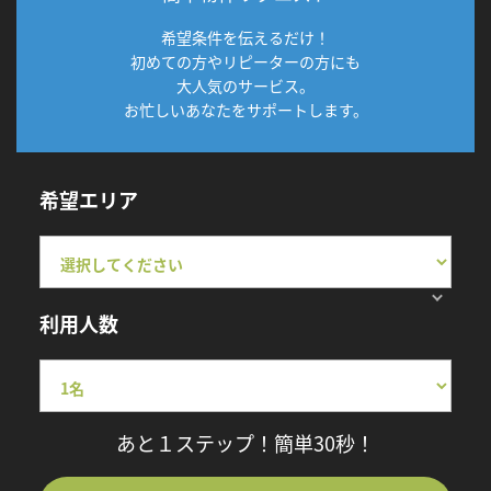
希望条件を伝えるだけ！
初めての方やリピーターの方にも
大人気のサービス。
お忙しいあなたをサポートします。
希望エリア
利用人数
あと１ステップ！簡単30秒！