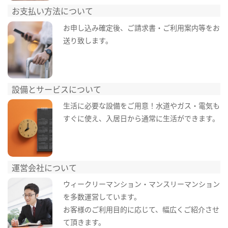
お支払い方法について
お申し込み確定後、ご請求書・ご利用案内等をお
送り致します。
設備とサービスについて
生活に必要な設備をご用意！水道やガス・電気も
すぐに使え、入居日から通常に生活ができます。
運営会社について
ウィークリーマンション・マンスリーマンション
を多数運営しています。
お客様のご利用目的に応じて、幅広くご紹介させ
て頂きます。