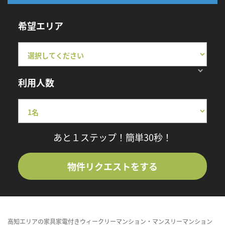
希望エリア
利用人数
あと１ステップ！簡単30秒！
物件リクエストをする
高知エリアの家具家電付きウィークリーマンション・マンスリーマンション