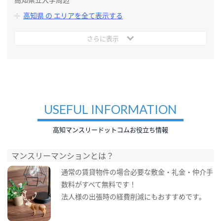
高知県 の エリアを全て表示する
さらに表示
USEFUL INFORMATION
高知マンスリードットコムお役立ち情報
マンスリーマンションとは？
通常の賃貸物件の場合必要な敷金・礼金・仲介手
数料がすべて無料です！
法人様の出張時の経費削減にもおすすめです。