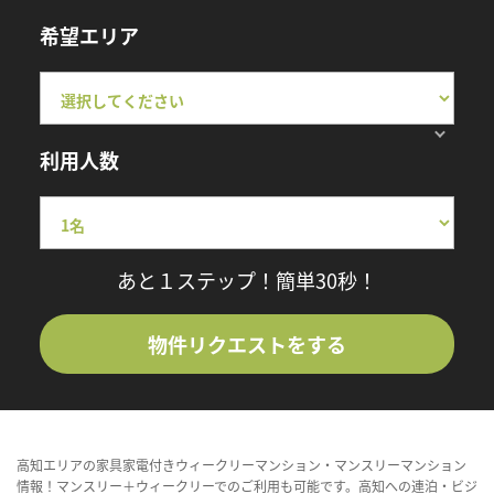
希望エリア
利用人数
あと１ステップ！簡単30秒！
物件リクエストをする
高知エリアの家具家電付きウィークリーマンション・マンスリーマンション
情報！マンスリー＋ウィークリーでのご利用も可能です。高知への連泊・ビジ