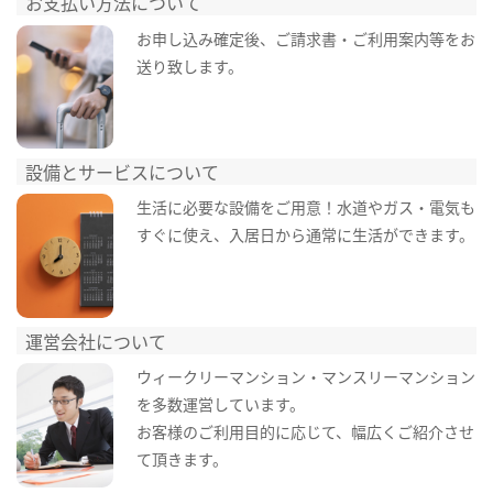
お支払い方法について
お申し込み確定後、ご請求書・ご利用案内等をお
送り致します。
設備とサービスについて
生活に必要な設備をご用意！水道やガス・電気も
すぐに使え、入居日から通常に生活ができます。
運営会社について
ウィークリーマンション・マンスリーマンション
を多数運営しています。
お客様のご利用目的に応じて、幅広くご紹介させ
て頂きます。