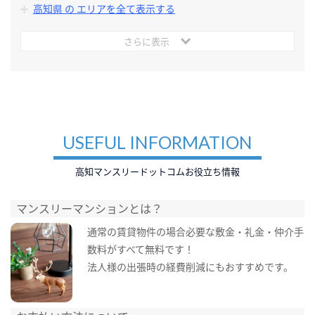
高知県 の エリアを全て表示する
さらに表示
USEFUL INFORMATION
高知マンスリードットコムお役立ち情報
マンスリーマンションとは？
通常の賃貸物件の場合必要な敷金・礼金・仲介手
数料がすべて無料です！
法人様の出張時の経費削減にもおすすめです。