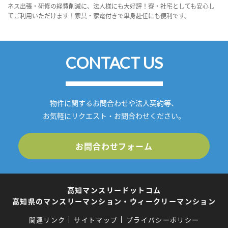
ネス出張・研修の経費削減に、法人様にも大好評！寮・社宅としても安心し
てご利用いただけます！家具・家電付きで単身赴任にも便利です。
CONTACT US
物件に関するお問合わせや法人契約等、
お気軽にリクエスト・お問合わせください。
お問合わせフォーム
高知マンスリードットコム
高知県のマンスリーマンション・ウィークリーマンション
関連リンク
サイトマップ
プライバシーポリシー