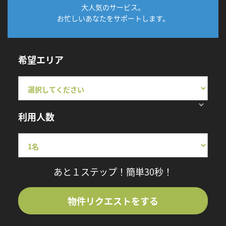
大人気のサービス。
お忙しいあなたをサポートします。
希望エリア
利用人数
あと１ステップ！簡単30秒！
物件リクエストをする