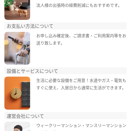
法人様の出張時の経費削減にもおすすめです。
お支払い方法について
お申し込み確定後、ご請求書・ご利用案内等をお
送り致します。
設備とサービスについて
生活に必要な設備をご用意！水道やガス・電気も
すぐに使え、入居日から通常に生活ができます。
運営会社について
ウィークリーマンション・マンスリーマンション