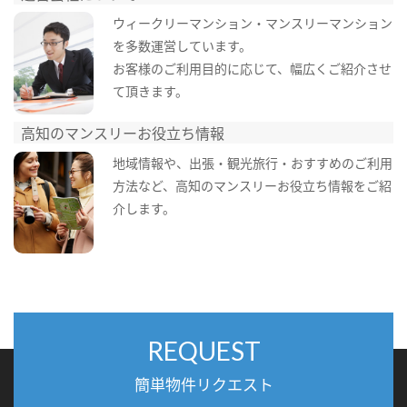
ウィークリーマンション・マンスリーマンション
を多数運営しています。
お客様のご利用目的に応じて、幅広くご紹介させ
て頂きます。
高知のマンスリーお役立ち情報
地域情報や、出張・観光旅行・おすすめのご利用
方法など、高知のマンスリーお役立ち情報をご紹
介します。
REQUEST
簡単物件リクエスト