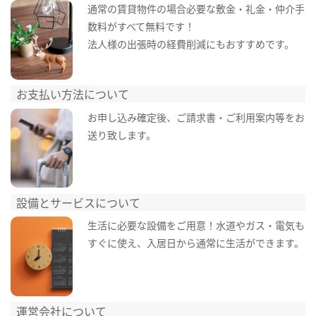
通常の賃貸物件の場合必要な敷金・礼金・仲介手
数料がすべて無料です！
法人様の出張時の経費削減にもおすすめです。
お支払い方法について
お申し込み確定後、ご請求書・ご利用案内等をお
送り致します。
設備とサービスについて
生活に必要な設備をご用意！水道やガス・電気も
すぐに使え、入居日から通常に生活ができます。
運営会社について