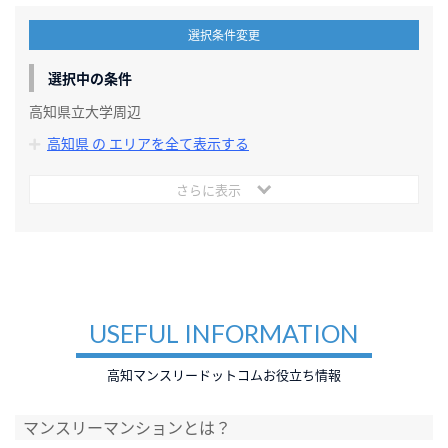
選択条件変更
選択中の条件
高知県立大学周辺
高知県 の エリアを全て表示する
さらに表示
USEFUL INFORMATION
高知マンスリードットコムお役立ち情報
マンスリーマンションとは？