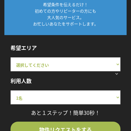
希望条件を伝えるだけ！
初めての方やリピーターの方にも
大人気のサービス。
お忙しいあなたをサポートします。
希望エリア
利用人数
あと１ステップ！簡単30秒！
物件リクエストをする