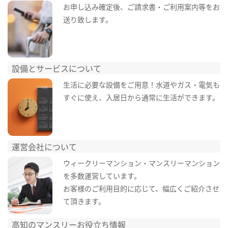
お申し込み確定後、ご請求書・ご利用案内等をお
送り致します。
設備とサービスについて
生活に必要な設備をご用意！水道やガス・電気も
すぐに使え、入居日から通常に生活ができます。
運営会社について
ウィークリーマンション・マンスリーマンション
を多数運営しています。
お客様のご利用目的に応じて、幅広くご紹介させ
て頂きます。
高知のマンスリーお役立ち情報