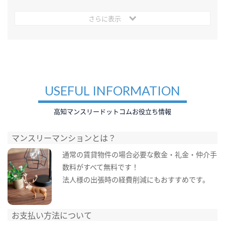
さらに表示
USEFUL INFORMATION
高知マンスリードットコムお役立ち情報
マンスリーマンションとは？
通常の賃貸物件の場合必要な敷金・礼金・仲介手
数料がすべて無料です！
法人様の出張時の経費削減にもおすすめです。
お支払い方法について