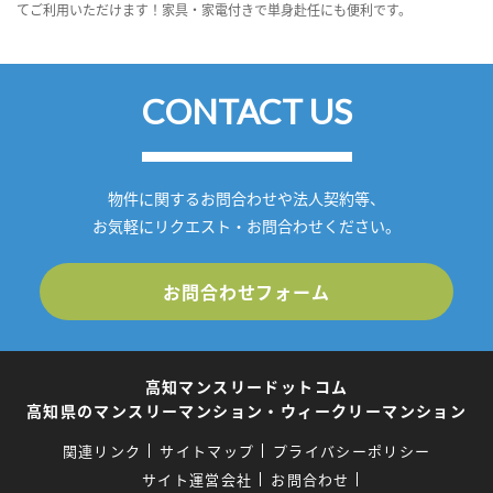
てご利用いただけます！家具・家電付きで単身赴任にも便利です。
CONTACT US
物件に関するお問合わせや法人契約等、
お気軽にリクエスト・お問合わせください。
お問合わせフォーム
高知マンスリードットコム
高知県のマンスリーマンション・ウィークリーマンション
関連リンク
サイトマップ
プライバシーポリシー
サイト運営会社
お問合わせ