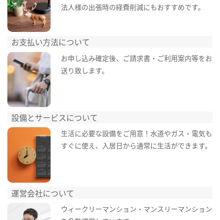
法人様の出張時の経費削減にもおすすめです。
お支払い方法について
お申し込み確定後、ご請求書・ご利用案内等をお
送り致します。
設備とサービスについて
生活に必要な設備をご用意！水道やガス・電気も
すぐに使え、入居日から通常に生活ができます。
運営会社について
ウィークリーマンション・マンスリーマンション