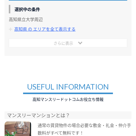
選択中の条件
高知県立大学周辺
高知県 の エリアを全て表示する
さらに表示
USEFUL INFORMATION
高知マンスリードットコムお役立ち情報
マンスリーマンションとは？
通常の賃貸物件の場合必要な敷金・礼金・仲介手
数料がすべて無料です！