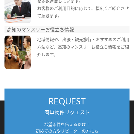
を多数運営しています。
お客様のご利用目的に応じて、幅広くご紹介させ
て頂きます。
高知のマンスリーお役立ち情報
地域情報や、出張・観光旅行・おすすめのご利用
方法など、高知のマンスリーお役立ち情報をご紹
介します。
REQUEST
簡単物件リクエスト
希望条件を伝えるだけ！
初めての方やリピーターの方にも