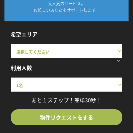
大人気のサービス。
お忙しいあなたをサポートします。
希望エリア
利用人数
あと１ステップ！簡単30秒！
物件リクエストをする