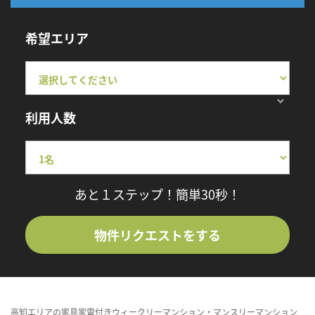
希望エリア
利用人数
あと１ステップ！簡単30秒！
物件リクエストをする
高知エリアの家具家電付きウィークリーマンション・マンスリーマンション