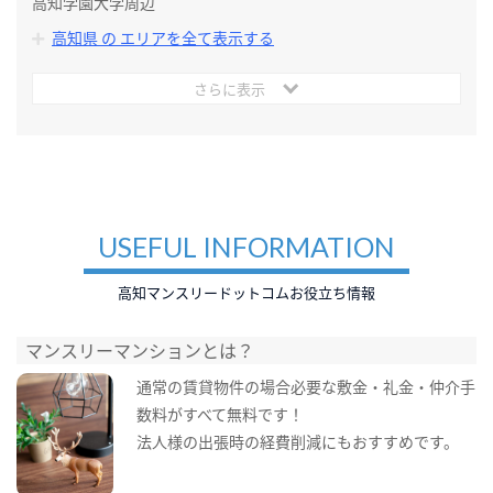
高知学園大学周辺
高知県 の エリアを全て表示する
さらに表示
USEFUL INFORMATION
高知マンスリードットコムお役立ち情報
マンスリーマンションとは？
通常の賃貸物件の場合必要な敷金・礼金・仲介手
数料がすべて無料です！
法人様の出張時の経費削減にもおすすめです。