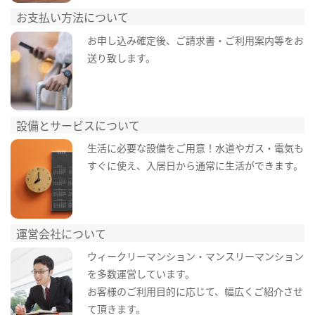
お支払い方法について
お申し込み確定後、ご請求書・ご利用案内等をお
送り致します。
設備とサービスについて
生活に必要な設備をご用意！水道やガス・電気も
すぐに使え、入居日から通常に生活ができます。
運営会社について
ウィークリーマンション・マンスリーマンション
を多数運営しています。
お客様のご利用目的に応じて、幅広くご紹介させ
て頂きます。