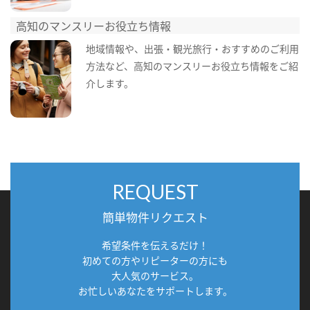
高知のマンスリーお役立ち情報
地域情報や、出張・観光旅行・おすすめのご利用
方法など、高知のマンスリーお役立ち情報をご紹
介します。
REQUEST
簡単物件リクエスト
希望条件を伝えるだけ！
初めての方やリピーターの方にも
大人気のサービス。
お忙しいあなたをサポートします。