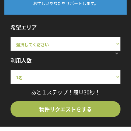
お忙しいあなたをサポートします。
希望エリア
利用人数
あと１ステップ！簡単30秒！
物件リクエストをする