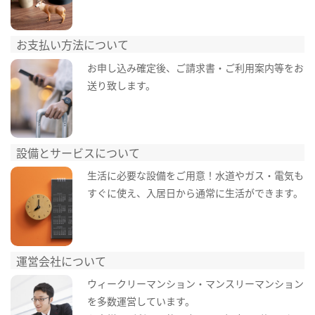
お支払い方法について
お申し込み確定後、ご請求書・ご利用案内等をお
送り致します。
設備とサービスについて
生活に必要な設備をご用意！水道やガス・電気も
すぐに使え、入居日から通常に生活ができます。
運営会社について
ウィークリーマンション・マンスリーマンション
を多数運営しています。