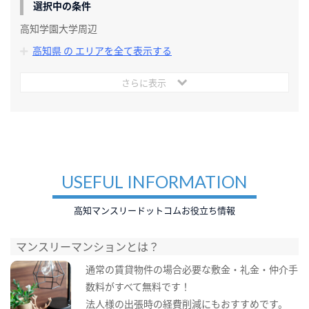
選択中の条件
高知学園大学周辺
高知県 の エリアを全て表示する
さらに表示
USEFUL INFORMATION
高知マンスリードットコムお役立ち情報
マンスリーマンションとは？
通常の賃貸物件の場合必要な敷金・礼金・仲介手
数料がすべて無料です！
法人様の出張時の経費削減にもおすすめです。