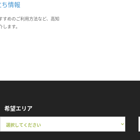
立ち情報
すすめのご利用方法など、高知
介します。
希望エリア