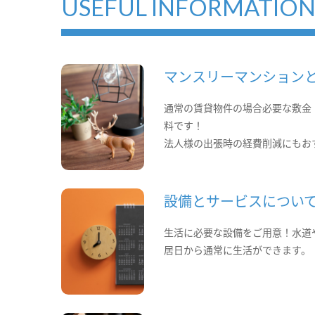
USEFUL INFORMATIO
マンスリーマンション
通常の賃貸物件の場合必要な敷金
料です！
法人様の出張時の経費削減にもお
設備とサービスについ
生活に必要な設備をご用意！水道
居日から通常に生活ができます。