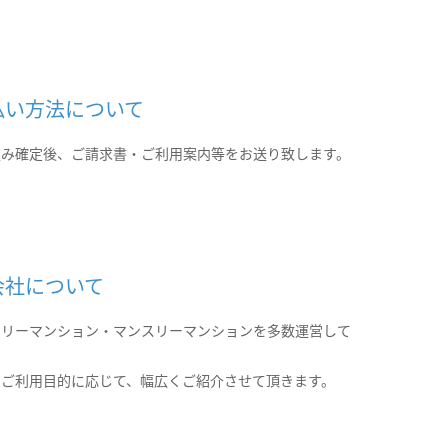
払い方法について
込み確定後、ご請求書・ご利用案内等をお送り致します。
会社について
クリーマンション・マンスリーマンションを多数運営して
。
のご利用目的に応じて、幅広くご紹介させて頂きます。