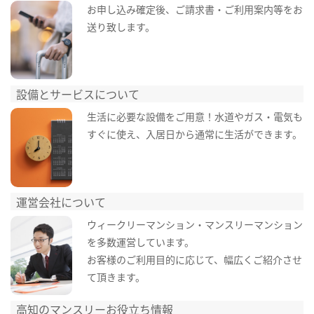
お申し込み確定後、ご請求書・ご利用案内等をお
送り致します。
設備とサービスについて
生活に必要な設備をご用意！水道やガス・電気も
すぐに使え、入居日から通常に生活ができます。
運営会社について
ウィークリーマンション・マンスリーマンション
を多数運営しています。
お客様のご利用目的に応じて、幅広くご紹介させ
て頂きます。
高知のマンスリーお役立ち情報