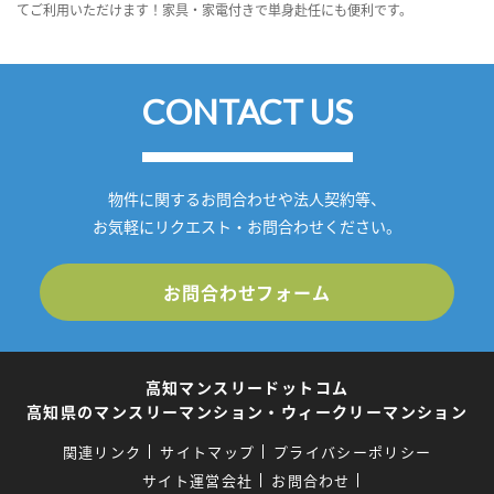
てご利用いただけます！家具・家電付きで単身赴任にも便利です。
CONTACT US
物件に関するお問合わせや法人契約等、
お気軽にリクエスト・お問合わせください。
お問合わせフォーム
高知マンスリードットコム
高知県のマンスリーマンション・ウィークリーマンション
関連リンク
サイトマップ
プライバシーポリシー
サイト運営会社
お問合わせ