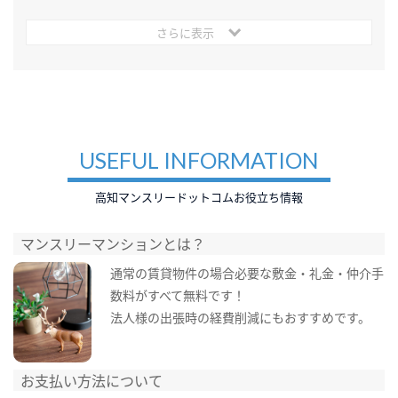
さらに表示
USEFUL INFORMATION
高知マンスリードットコムお役立ち情報
マンスリーマンションとは？
通常の賃貸物件の場合必要な敷金・礼金・仲介手
数料がすべて無料です！
法人様の出張時の経費削減にもおすすめです。
お支払い方法について