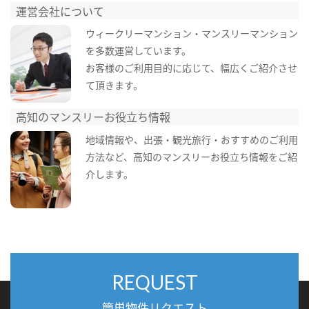
運営会社について
ウィークリーマンション・マンスリーマンション
を多数運営しています。
お客様のご利用目的に応じて、幅広くご紹介させ
て頂きます。
高知のマンスリーお役立ち情報
地域情報や、出張・観光旅行・おすすめのご利用
方法など、高知のマンスリーお役立ち情報をご紹
介します。
REQUEST
簡単物件リクエスト