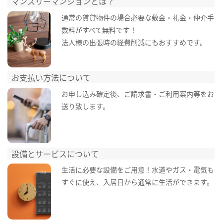
マンスリーマンションとは？
通常の賃貸物件の場合必要な敷金・礼金・仲介手
数料がすべて無料です！
法人様の出張時の経費削減にもおすすめです。
お支払い方法について
お申し込み確定後、ご請求書・ご利用案内等をお
送り致します。
設備とサービスについて
生活に必要な設備をご用意！水道やガス・電気も
すぐに使え、入居日から通常に生活ができます。