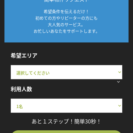
希望条件を伝えるだけ！
初めての方やリピーターの方にも
大人気のサービス。
お忙しいあなたをサポートします。
希望エリア
利用人数
あと１ステップ！簡単30秒！