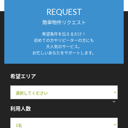
REQUEST
簡単物件リクエスト
希望条件を伝えるだけ！
初めての方やリピーターの方にも
大人気のサービス。
お忙しいあなたをサポートします。
希望エリア
利用人数