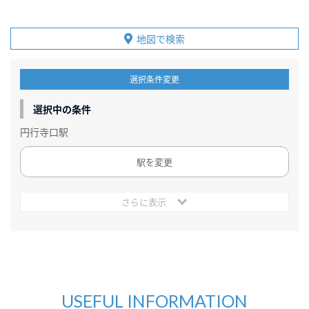
地図で検索
選択条件変更
選択中の条件
円行寺口駅
駅を変更
さらに表示
USEFUL INFORMATION