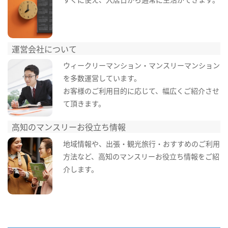
運営会社について
ウィークリーマンション・マンスリーマンション
を多数運営しています。
お客様のご利用目的に応じて、幅広くご紹介させ
て頂きます。
高知のマンスリーお役立ち情報
地域情報や、出張・観光旅行・おすすめのご利用
方法など、高知のマンスリーお役立ち情報をご紹
介します。