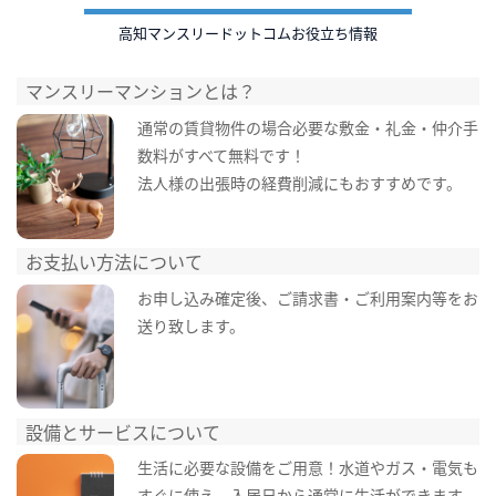
高知マンスリードットコムお役立ち情報
マンスリーマンションとは？
通常の賃貸物件の場合必要な敷金・礼金・仲介手
数料がすべて無料です！
法人様の出張時の経費削減にもおすすめです。
お支払い方法について
お申し込み確定後、ご請求書・ご利用案内等をお
送り致します。
設備とサービスについて
生活に必要な設備をご用意！水道やガス・電気も
すぐに使え、入居日から通常に生活ができます。