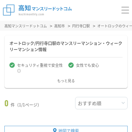
高知マンスリードットコム
高知市
円行寺口駅
オートロックのウィ
オートロック/円行寺口駅のマンスリーマンション・ウィーク
リーマンション情報
セキュリティ重視で安全性
女性でも安心
◎
もっと見る
0
件（1/1ページ）
地図で検索