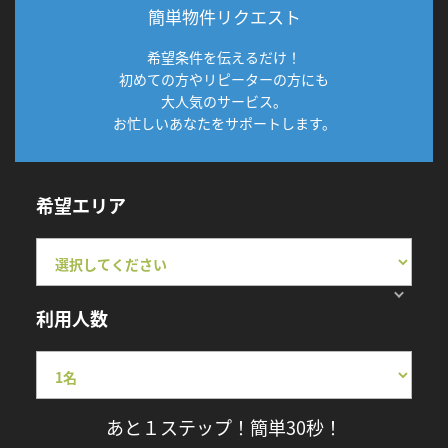
簡単物件リクエスト
希望条件を伝えるだけ！
初めての方やリピーターの方にも
大人気のサービス。
お忙しいあなたをサポートします。
希望エリア
利用人数
あと１ステップ！簡単30秒！