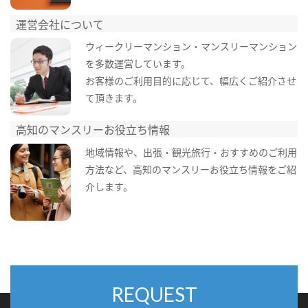
運営会社について
ウィークリーマンション・マンスリーマンション
を多数運営しています。
お客様のご利用目的に応じて、幅広くご紹介させ
て頂きます。
高知のマンスリーお役立ち情報
地域情報や、出張・観光旅行・おすすめのご利用
方法など、高知のマンスリーお役立ち情報をご紹
介します。
REQUEST