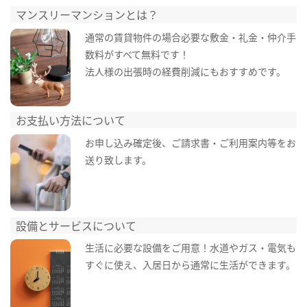
マンスリーマンションとは？
通常の賃貸物件の場合必要な敷金・礼金・仲介手
数料がすべて無料です！
法人様の出張時の経費削減にもおすすめです。
お支払い方法について
お申し込み確定後、ご請求書・ご利用案内等をお
送り致します。
設備とサービスについて
生活に必要な設備をご用意！水道やガス・電気も
すぐに使え、入居日から通常に生活ができます。