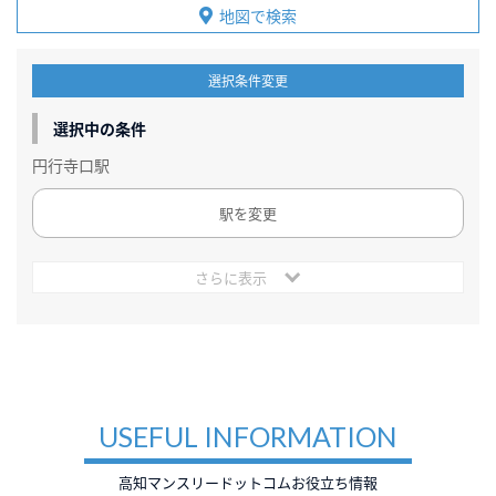
地図で検索
選択条件変更
選択中の条件
円行寺口駅
駅を変更
さらに表示
USEFUL INFORMATION
高知マンスリードットコムお役立ち情報