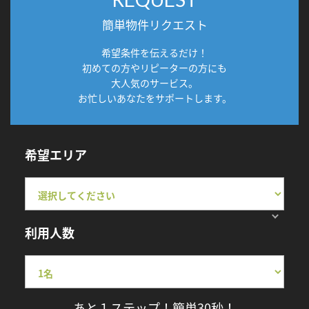
簡単物件リクエスト
希望条件を伝えるだけ！
初めての方やリピーターの方にも
大人気のサービス。
お忙しいあなたをサポートします。
希望エリア
利用人数
あと１ステップ！簡単30秒！