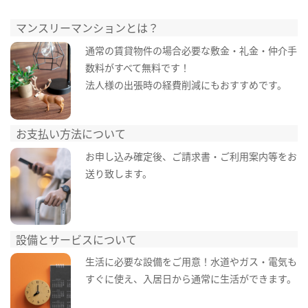
マンスリーマンションとは？
通常の賃貸物件の場合必要な敷金・礼金・仲介手
数料がすべて無料です！
法人様の出張時の経費削減にもおすすめです。
お支払い方法について
お申し込み確定後、ご請求書・ご利用案内等をお
送り致します。
設備とサービスについて
生活に必要な設備をご用意！水道やガス・電気も
すぐに使え、入居日から通常に生活ができます。