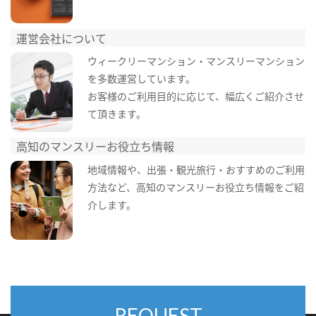
運営会社について
ウィークリーマンション・マンスリーマンション
を多数運営しています。
お客様のご利用目的に応じて、幅広くご紹介させ
て頂きます。
高知のマンスリーお役立ち情報
地域情報や、出張・観光旅行・おすすめのご利用
方法など、高知のマンスリーお役立ち情報をご紹
介します。
REQUEST