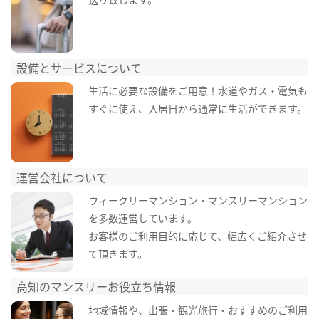
設備とサービスについて
生活に必要な設備をご用意！水道やガス・電気も
すぐに使え、入居日から通常に生活ができます。
運営会社について
ウィークリーマンション・マンスリーマンション
を多数運営しています。
お客様のご利用目的に応じて、幅広くご紹介させ
て頂きます。
高知のマンスリーお役立ち情報
地域情報や、出張・観光旅行・おすすめのご利用