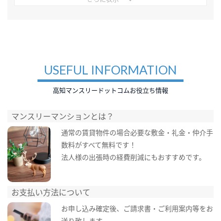
USEFUL INFORMATION
高知マンスリードットコムお役立ち情報
マンスリーマンションとは？
通常の賃貸物件の場合必要な敷金・礼金・仲介手
数料がすべて無料です！
法人様の出張時の経費削減にもおすすめです。
お支払い方法について
お申し込み確定後、ご請求書・ご利用案内等をお
送り致します。