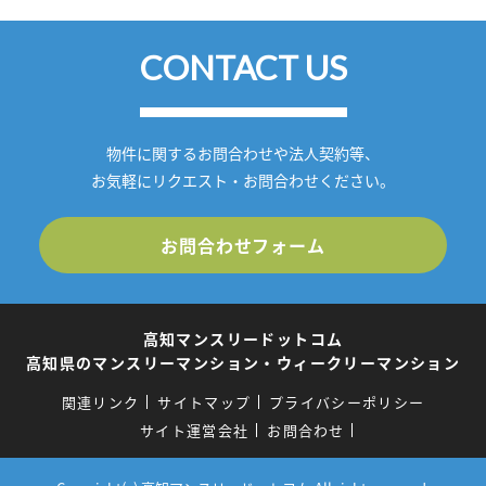
CONTACT US
物件に関するお問合わせや法人契約等、
お気軽にリクエスト・お問合わせください。
お問合わせフォーム
高知マンスリードットコム
高知県のマンスリーマンション・ウィークリーマンション
関連リンク
サイトマップ
プライバシーポリシー
サイト運営会社
お問合わせ