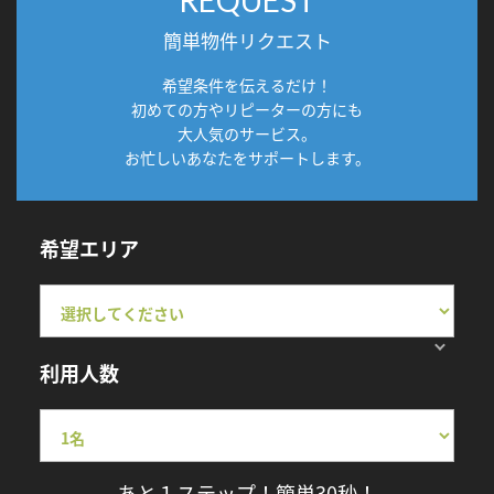
簡単物件リクエスト
希望条件を伝えるだけ！
初めての方やリピーターの方にも
大人気のサービス。
お忙しいあなたをサポートします。
希望エリア
利用人数
あと１ステップ！簡単30秒！