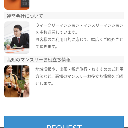
運営会社について
ウィークリーマンション・マンスリーマンション
を多数運営しています。
お客様のご利用目的に応じて、幅広くご紹介させ
て頂きます。
高知のマンスリーお役立ち情報
地域情報や、出張・観光旅行・おすすめのご利用
方法など、高知のマンスリーお役立ち情報をご紹
介します。
REQUEST