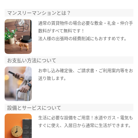
マンスリーマンションとは？
通常の賃貸物件の場合必要な敷金・礼金・仲介手
数料がすべて無料です！
法人様の出張時の経費削減にもおすすめです。
お支払い方法について
お申し込み確定後、ご請求書・ご利用案内等をお
送り致します。
設備とサービスについて
生活に必要な設備をご用意！水道やガス・電気も
すぐに使え、入居日から通常に生活ができます。