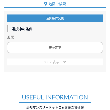
地図で検索
選択条件変更
選択中の条件
旭駅
駅を変更
さらに表示
USEFUL INFORMATION
高知マンスリードットコムお役立ち情報