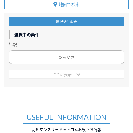
地図で検索
選択条件変更
選択中の条件
旭駅
駅を変更
さらに表示
USEFUL INFORMATION
高知マンスリードットコムお役立ち情報