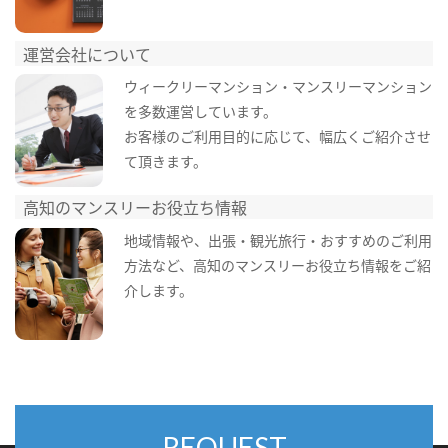
運営会社について
ウィークリーマンション・マンスリーマンション
を多数運営しています。
お客様のご利用目的に応じて、幅広くご紹介させ
て頂きます。
高知のマンスリーお役立ち情報
地域情報や、出張・観光旅行・おすすめのご利用
方法など、高知のマンスリーお役立ち情報をご紹
介します。
REQUEST