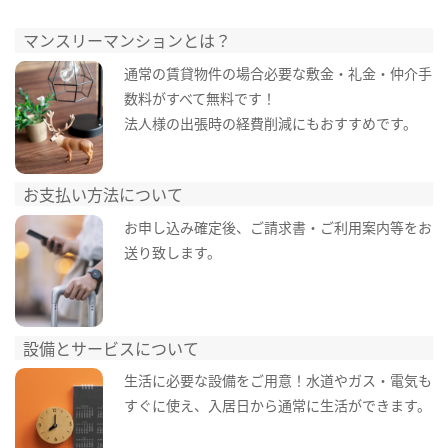
マンスリーマンションとは？
通常の賃貸物件の場合必要な敷金・礼金・仲介手
数料がすべて無料です！
法人様の出張時の経費削減にもおすすめです。
お支払い方法について
お申し込み確定後、ご請求書・ご利用案内等をお
送り致します。
設備とサービスについて
生活に必要な設備をご用意！水道やガス・電気も
すぐに使え、入居日から通常に生活ができます。