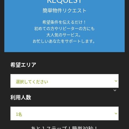
簡単物件リクエスト
希望条件を伝えるだけ！
初めての方やリピーターの方にも
大人気のサービス。
お忙しいあなたをサポートします。
希望エリア
利用人数
あと１ステップ！簡単30秒！