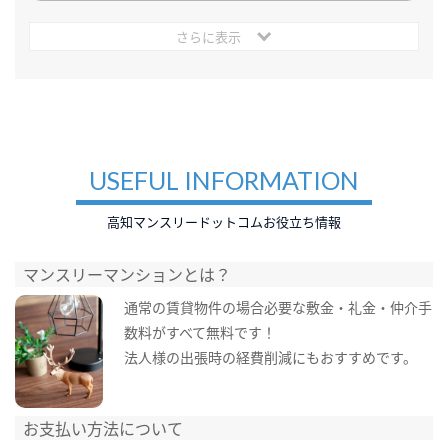
さらに表示
USEFUL INFORMATION
高知マンスリードットコムお役立ち情報
マンスリーマンションとは？
通常の賃貸物件の場合必要な敷金・礼金・仲介手
数料がすべて無料です！
法人様の出張時の経費削減にもおすすめです。
お支払い方法について