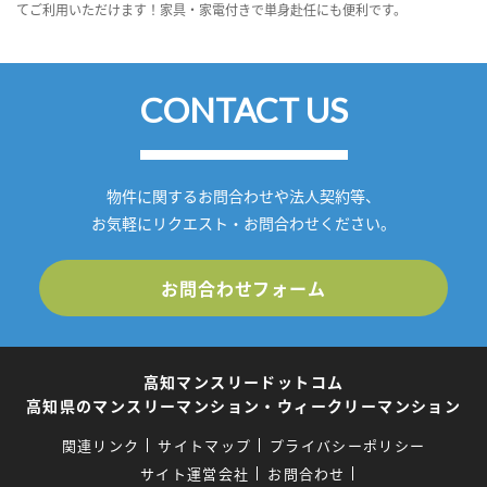
てご利用いただけます！家具・家電付きで単身赴任にも便利です。
CONTACT US
物件に関するお問合わせや法人契約等、
お気軽にリクエスト・お問合わせください。
お問合わせフォーム
高知マンスリードットコム
高知県のマンスリーマンション・ウィークリーマンション
関連リンク
サイトマップ
プライバシーポリシー
サイト運営会社
お問合わせ