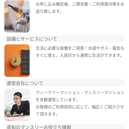
お申し込み確定後、ご請求書・ご利用案内等をお
送り致します。
設備とサービスについて
生活に必要な設備をご用意！水道やガス・電気も
すぐに使え、入居日から通常に生活ができます。
運営会社について
ウィークリーマンション・マンスリーマンション
を多数運営しています。
お客様のご利用目的に応じて、幅広くご紹介させ
て頂きます。
高知のマンスリーお役立ち情報