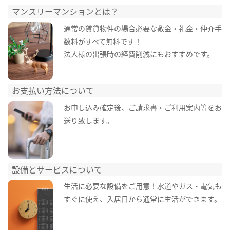
マンスリーマンションとは？
通常の賃貸物件の場合必要な敷金・礼金・仲介手
数料がすべて無料です！
法人様の出張時の経費削減にもおすすめです。
お支払い方法について
お申し込み確定後、ご請求書・ご利用案内等をお
送り致します。
設備とサービスについて
生活に必要な設備をご用意！水道やガス・電気も
すぐに使え、入居日から通常に生活ができます。