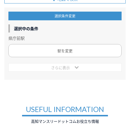
選択条件変更
選択中の条件
県庁前駅
駅を変更
さらに表示
USEFUL INFORMATION
高知マンスリードットコムお役立ち情報