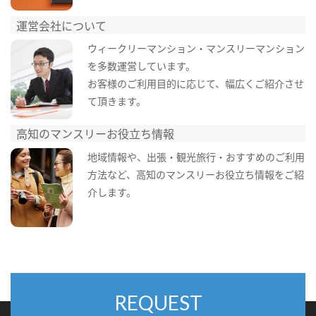
運営会社について
ウィークリーマンション・マンスリーマンション
を多数運営しています。
お客様のご利用目的に応じて、幅広くご紹介させ
て頂きます。
高知のマンスリーお役立ち情報
地域情報や、出張・観光旅行・おすすめのご利用
方法など、高知のマンスリーお役立ち情報をご紹
介します。
REQUEST