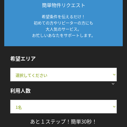
簡単物件リクエスト
希望条件を伝えるだけ！
初めての方やリピーターの方にも
大人気のサービス。
お忙しいあなたをサポートします。
希望エリア
利用人数
あと１ステップ！簡単30秒！