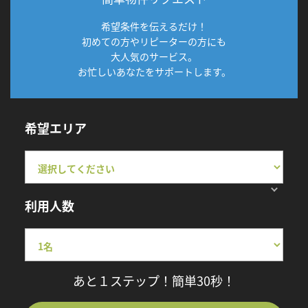
希望条件を伝えるだけ！
初めての方やリピーターの方にも
大人気のサービス。
お忙しいあなたをサポートします。
希望エリア
利用人数
あと１ステップ！簡単30秒！