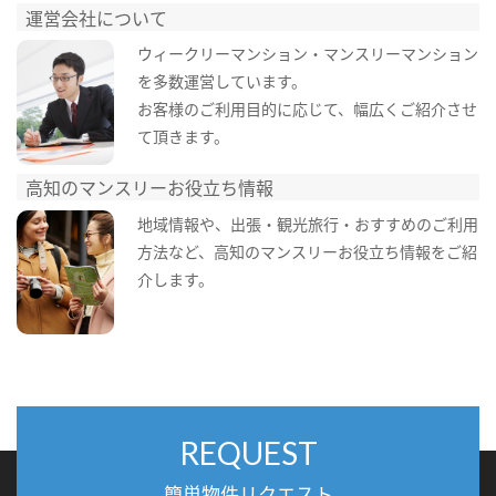
運営会社について
ウィークリーマンション・マンスリーマンション
を多数運営しています。
お客様のご利用目的に応じて、幅広くご紹介させ
て頂きます。
高知のマンスリーお役立ち情報
地域情報や、出張・観光旅行・おすすめのご利用
方法など、高知のマンスリーお役立ち情報をご紹
介します。
REQUEST
簡単物件リクエスト