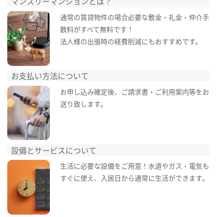
マンスリーマンションとは？
通常の賃貸物件の場合必要な敷金・礼金・仲介手
数料がすべて無料です！
法人様の出張時の経費削減にもおすすめです。
お支払い方法について
お申し込み確定後、ご請求書・ご利用案内等をお
送り致します。
設備とサービスについて
生活に必要な設備をご用意！水道やガス・電気も
すぐに使え、入居日から通常に生活ができます。