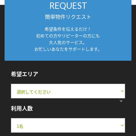
REQUEST
簡単物件リクエスト
希望条件を伝えるだけ！
初めての方やリピーターの方にも
大人気のサービス。
お忙しいあなたをサポートします。
希望エリア
利用人数