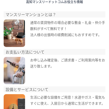
高知マンスリードットコムお役立ち情報
マンスリーマンションとは？
通常の賃貸物件の場合必要な敷金・礼金・仲介手
数料がすべて無料です！
法人様の出張時の経費削減にもおすすめです。
お支払い方法について
お申し込み確定後、ご請求書・ご利用案内等をお
送り致します。
設備とサービスについて
生活に必要な設備をご用意！水道やガス・電気も
すぐに使え、入居日から通常に生活ができます。