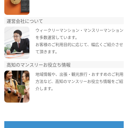
運営会社について
ウィークリーマンション・マンスリーマンション
を多数運営しています。
お客様のご利用目的に応じて、幅広くご紹介させ
て頂きます。
高知のマンスリーお役立ち情報
地域情報や、出張・観光旅行・おすすめのご利用
方法など、高知のマンスリーお役立ち情報をご紹
介します。