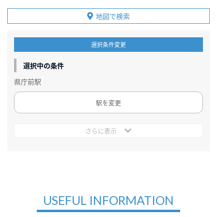
地図で検索
選択条件変更
選択中の条件
県庁前駅
駅を変更
さらに表示
USEFUL INFORMATION