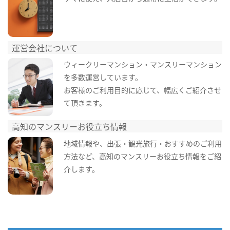
運営会社について
ウィークリーマンション・マンスリーマンション
を多数運営しています。
お客様のご利用目的に応じて、幅広くご紹介させ
て頂きます。
高知のマンスリーお役立ち情報
地域情報や、出張・観光旅行・おすすめのご利用
方法など、高知のマンスリーお役立ち情報をご紹
介します。