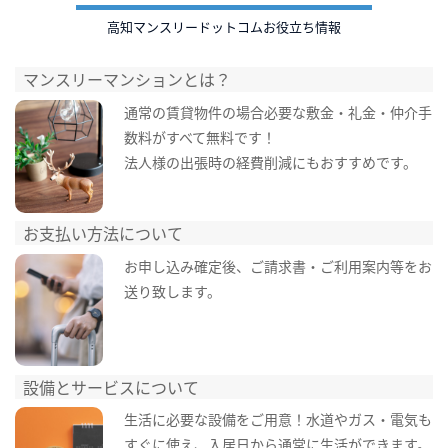
高知マンスリードットコムお役立ち情報
マンスリーマンションとは？
通常の賃貸物件の場合必要な敷金・礼金・仲介手
数料がすべて無料です！
法人様の出張時の経費削減にもおすすめです。
お支払い方法について
お申し込み確定後、ご請求書・ご利用案内等をお
送り致します。
設備とサービスについて
生活に必要な設備をご用意！水道やガス・電気も
すぐに使え、入居日から通常に生活ができます。