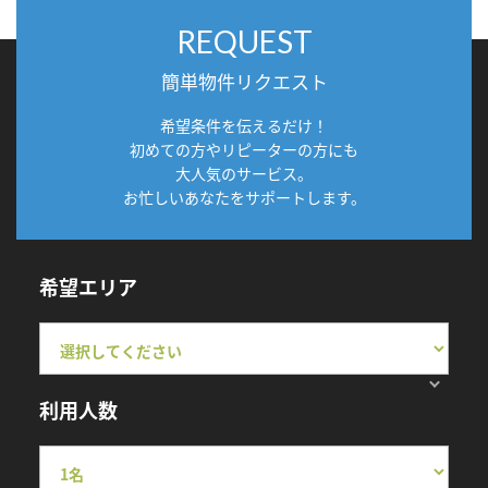
REQUEST
簡単物件リクエスト
希望条件を伝えるだけ！
初めての方やリピーターの方にも
大人気のサービス。
お忙しいあなたをサポートします。
希望エリア
利用人数