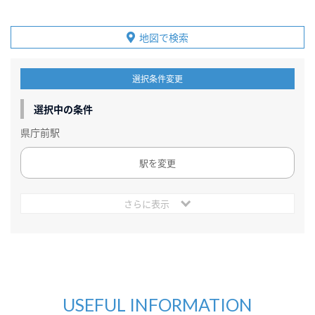
地図で検索
選択条件変更
選択中の条件
県庁前駅
駅を変更
さらに表示
USEFUL INFORMATION