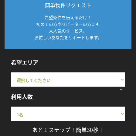
簡単物件リクエスト
希望条件を伝えるだけ！
初めての方やリピーターの方にも
大人気のサービス。
お忙しいあなたをサポートします。
希望エリア
利用人数
あと１ステップ！簡単30秒！