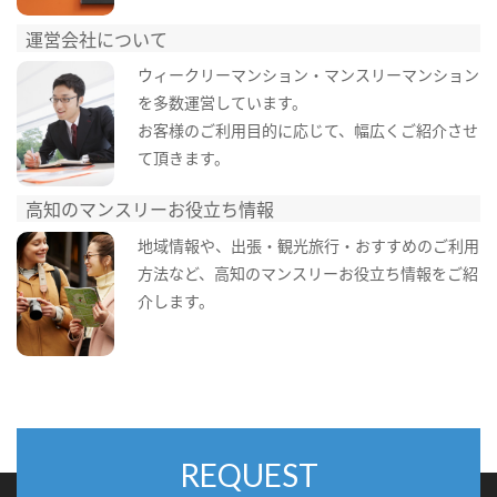
運営会社について
ウィークリーマンション・マンスリーマンション
を多数運営しています。
お客様のご利用目的に応じて、幅広くご紹介させ
て頂きます。
高知のマンスリーお役立ち情報
地域情報や、出張・観光旅行・おすすめのご利用
方法など、高知のマンスリーお役立ち情報をご紹
介します。
REQUEST