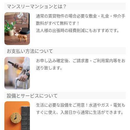
マンスリーマンションとは？
通常の賃貸物件の場合必要な敷金・礼金・仲介手
数料がすべて無料です！
法人様の出張時の経費削減にもおすすめです。
お支払い方法について
お申し込み確定後、ご請求書・ご利用案内等をお
送り致します。
設備とサービスについて
生活に必要な設備をご用意！水道やガス・電気も
すぐに使え、入居日から通常に生活ができます。