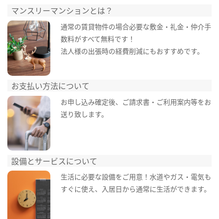
マンスリーマンションとは？
通常の賃貸物件の場合必要な敷金・礼金・仲介手
数料がすべて無料です！
法人様の出張時の経費削減にもおすすめです。
お支払い方法について
お申し込み確定後、ご請求書・ご利用案内等をお
送り致します。
設備とサービスについて
生活に必要な設備をご用意！水道やガス・電気も
すぐに使え、入居日から通常に生活ができます。