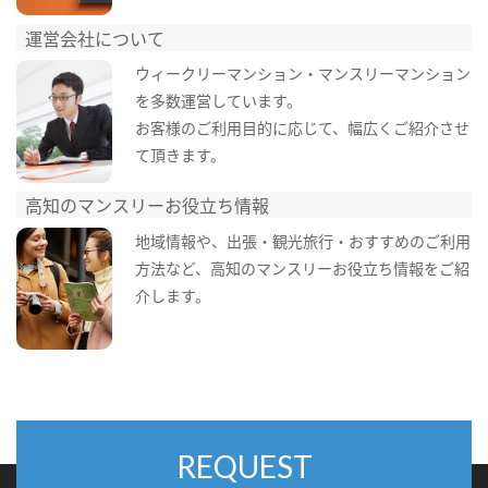
運営会社について
ウィークリーマンション・マンスリーマンション
を多数運営しています。
お客様のご利用目的に応じて、幅広くご紹介させ
て頂きます。
高知のマンスリーお役立ち情報
地域情報や、出張・観光旅行・おすすめのご利用
方法など、高知のマンスリーお役立ち情報をご紹
介します。
REQUEST