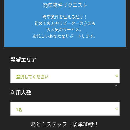
簡単物件リクエスト
希望条件を伝えるだけ！
初めての方やリピーターの方にも
大人気のサービス。
お忙しいあなたをサポートします。
希望エリア
利用人数
あと１ステップ！簡単30秒！