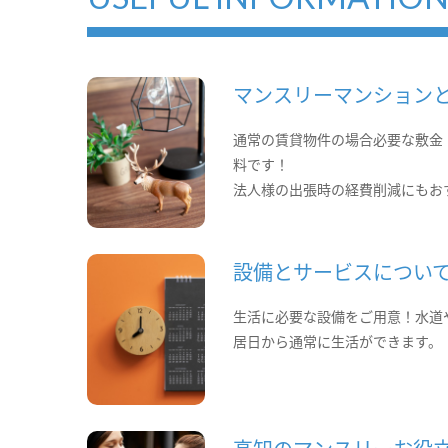
マンスリーマンション
通常の賃貸物件の場合必要な敷金
料です！
法人様の出張時の経費削減にもお
設備とサービスについ
生活に必要な設備をご用意！水道
居日から通常に生活ができます。