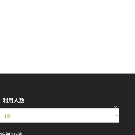
利用人数
簡単30秒！