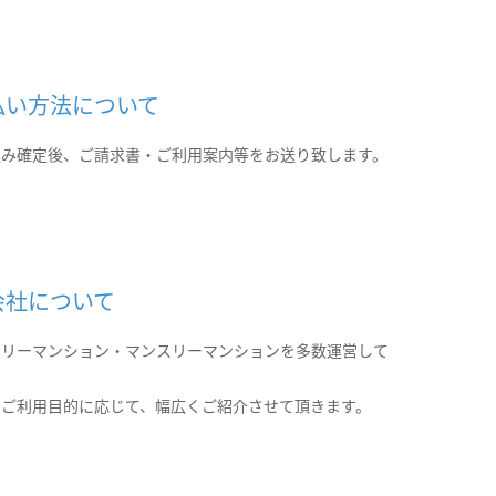
払い方法について
込み確定後、ご請求書・ご利用案内等をお送り致します。
会社について
クリーマンション・マンスリーマンションを多数運営して
。
のご利用目的に応じて、幅広くご紹介させて頂きます。