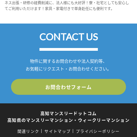
ネス出張・研修の経費削減に、法人様にも大好評！寮・社宅としても安心し
てご利用いただけます！家具・家電付きで単身赴任にも便利です。
CONTACT US
物件に関するお問合わせや法人契約等、
お気軽にリクエスト・お問合わせください。
お問合わせフォーム
高知マンスリードットコム
高知県のマンスリーマンション・ウィークリーマンション
関連リンク
サイトマップ
プライバシーポリシー