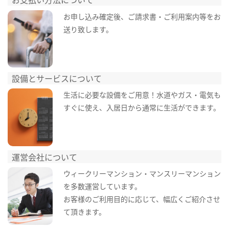
お申し込み確定後、ご請求書・ご利用案内等をお
送り致します。
設備とサービスについて
生活に必要な設備をご用意！水道やガス・電気も
すぐに使え、入居日から通常に生活ができます。
運営会社について
ウィークリーマンション・マンスリーマンション
を多数運営しています。
お客様のご利用目的に応じて、幅広くご紹介させ
て頂きます。