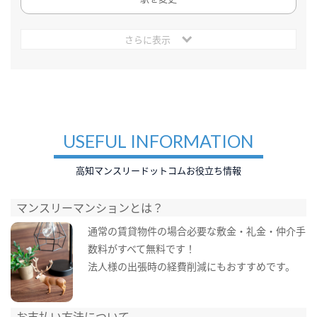
さらに表示
USEFUL INFORMATION
高知マンスリードットコムお役立ち情報
マンスリーマンションとは？
通常の賃貸物件の場合必要な敷金・礼金・仲介手
数料がすべて無料です！
法人様の出張時の経費削減にもおすすめです。
お支払い方法について