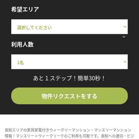
希望エリア
利用人数
あと１ステップ！簡単30秒！
物件リクエストをする
高知エリアの家具家電付きウィークリーマンション・マンスリーマンション
情報！マンスリー＋ウィークリーでのご利用も可能です。高知への連泊・ビジ