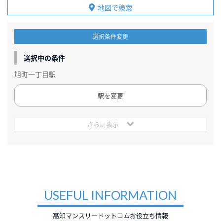
地図で検索
選択条件変更
選択中の条件
旭町一丁目駅
駅を変更
さらに表示
USEFUL INFORMATION
高知マンスリードットコムお役立ち情報