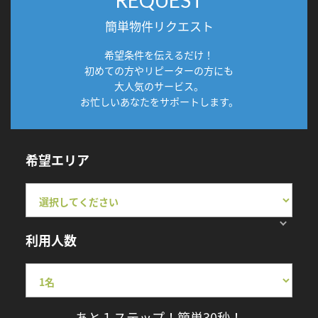
簡単物件リクエスト
希望条件を伝えるだけ！
初めての方やリピーターの方にも
大人気のサービス。
お忙しいあなたをサポートします。
希望エリア
利用人数
あと１ステップ！簡単30秒！