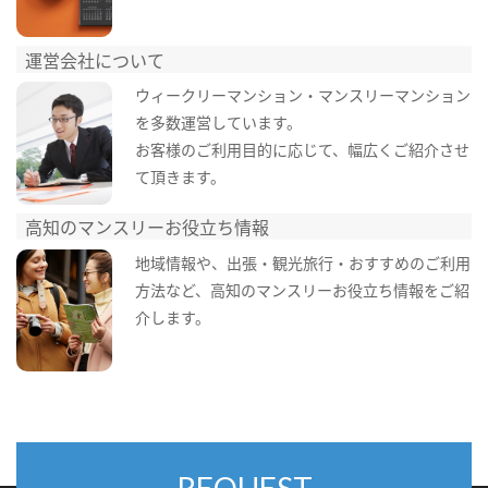
運営会社について
ウィークリーマンション・マンスリーマンション
を多数運営しています。
お客様のご利用目的に応じて、幅広くご紹介させ
て頂きます。
高知のマンスリーお役立ち情報
地域情報や、出張・観光旅行・おすすめのご利用
方法など、高知のマンスリーお役立ち情報をご紹
介します。
REQUEST