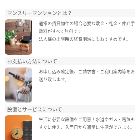
マンスリーマンションとは？
通常の賃貸物件の場合必要な敷金・礼金・仲介手
数料がすべて無料です！
法人様の出張時の経費削減にもおすすめです。
お支払い方法について
お申し込み確定後、ご請求書・ご利用案内等をお
送り致します。
設備とサービスについて
生活に必要な設備をご用意！水道やガス・電気も
すぐに使え、入居日から通常に生活ができます。