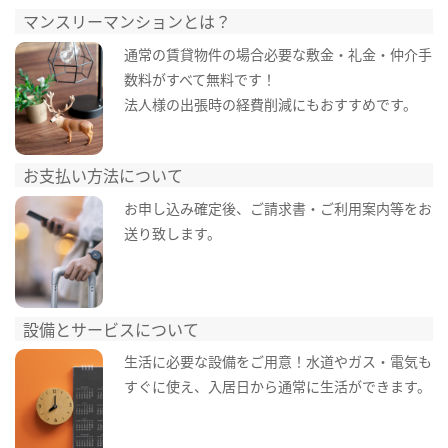
マンスリーマンションとは？
通常の賃貸物件の場合必要な敷金・礼金・仲介手
数料がすべて無料です！
法人様の出張時の経費削減にもおすすめです。
お支払い方法について
お申し込み確定後、ご請求書・ご利用案内等をお
送り致します。
設備とサービスについて
生活に必要な設備をご用意！水道やガス・電気も
すぐに使え、入居日から通常に生活ができます。