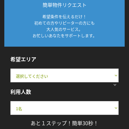
簡単物件リクエスト
希望条件を伝えるだけ！
初めての方やリピーターの方にも
大人気のサービス。
お忙しいあなたをサポートします。
希望エリア
利用人数
あと１ステップ！簡単30秒！