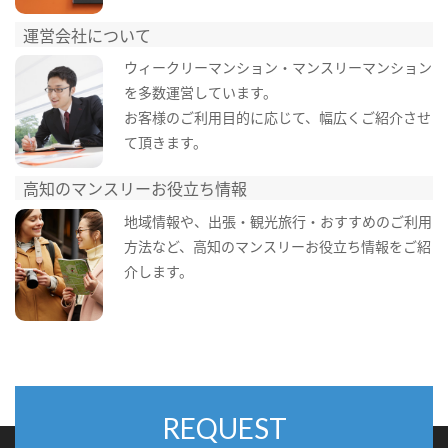
運営会社について
ウィークリーマンション・マンスリーマンション
を多数運営しています。
お客様のご利用目的に応じて、幅広くご紹介させ
て頂きます。
高知のマンスリーお役立ち情報
地域情報や、出張・観光旅行・おすすめのご利用
方法など、高知のマンスリーお役立ち情報をご紹
介します。
REQUEST