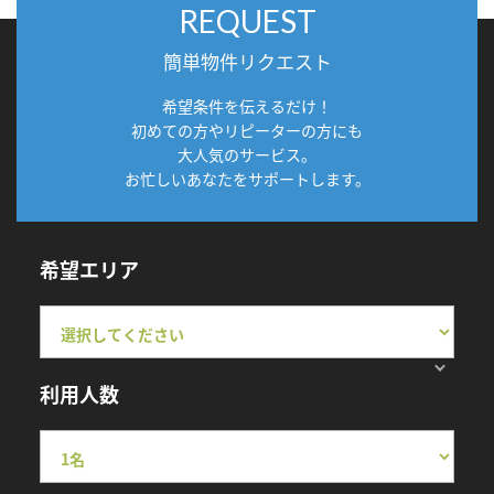
REQUEST
簡単物件リクエスト
希望条件を伝えるだけ！
初めての方やリピーターの方にも
大人気のサービス。
お忙しいあなたをサポートします。
希望エリア
利用人数