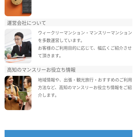
運営会社について
ウィークリーマンション・マンスリーマンション
を多数運営しています。
お客様のご利用目的に応じて、幅広くご紹介させ
て頂きます。
高知のマンスリーお役立ち情報
地域情報や、出張・観光旅行・おすすめのご利用
方法など、高知のマンスリーお役立ち情報をご紹
介します。