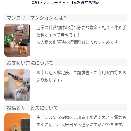
高知マンスリードットコムお役立ち情報
マンスリーマンションとは？
通常の賃貸物件の場合必要な敷金・礼金・仲介手
数料がすべて無料です！
法人様の出張時の経費削減にもおすすめです。
お支払い方法について
お申し込み確定後、ご請求書・ご利用案内等をお
送り致します。
設備とサービスについて
生活に必要な設備をご用意！水道やガス・電気も
すぐに使え、入居日から通常に生活ができます。