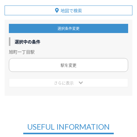
地図で検索
選択条件変更
選択中の条件
旭町一丁目駅
駅を変更
さらに表示
USEFUL INFORMATION