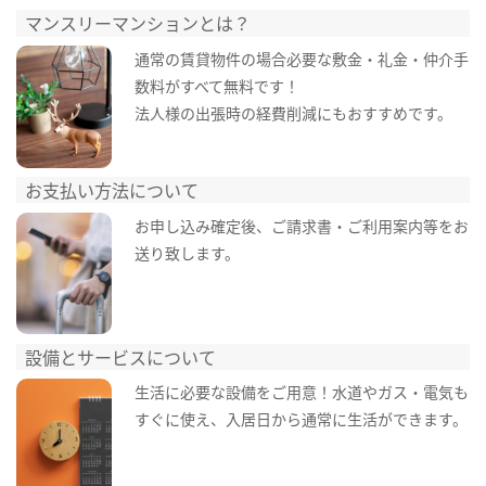
マンスリーマンションとは？
通常の賃貸物件の場合必要な敷金・礼金・仲介手
数料がすべて無料です！
法人様の出張時の経費削減にもおすすめです。
お支払い方法について
お申し込み確定後、ご請求書・ご利用案内等をお
送り致します。
設備とサービスについて
生活に必要な設備をご用意！水道やガス・電気も
すぐに使え、入居日から通常に生活ができます。