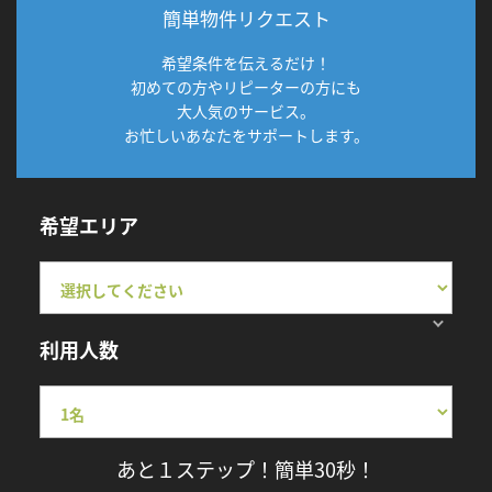
簡単物件リクエスト
希望条件を伝えるだけ！
初めての方やリピーターの方にも
大人気のサービス。
お忙しいあなたをサポートします。
希望エリア
利用人数
あと１ステップ！簡単30秒！