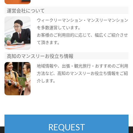
運営会社について
ウィークリーマンション・マンスリーマンション
を多数運営しています。
お客様のご利用目的に応じて、幅広くご紹介させ
て頂きます。
高知のマンスリーお役立ち情報
地域情報や、出張・観光旅行・おすすめのご利用
方法など、高知のマンスリーお役立ち情報をご紹
介します。
REQUEST