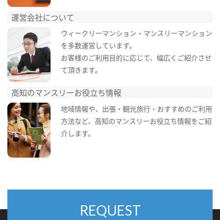
運営会社について
ウィークリーマンション・マンスリーマンション
を多数運営しています。
お客様のご利用目的に応じて、幅広くご紹介させ
て頂きます。
高知のマンスリーお役立ち情報
地域情報や、出張・観光旅行・おすすめのご利用
方法など、高知のマンスリーお役立ち情報をご紹
介します。
REQUEST