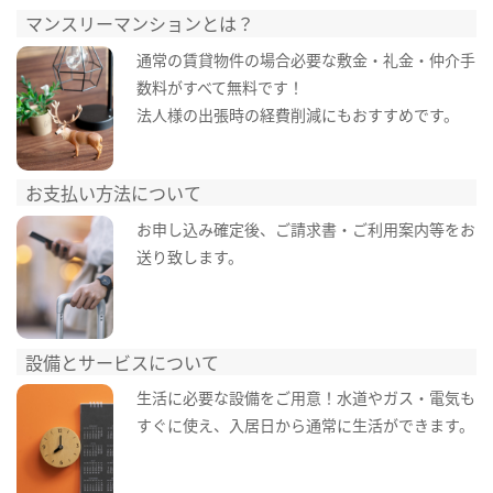
マンスリーマンションとは？
通常の賃貸物件の場合必要な敷金・礼金・仲介手
数料がすべて無料です！
法人様の出張時の経費削減にもおすすめです。
お支払い方法について
お申し込み確定後、ご請求書・ご利用案内等をお
送り致します。
設備とサービスについて
生活に必要な設備をご用意！水道やガス・電気も
すぐに使え、入居日から通常に生活ができます。