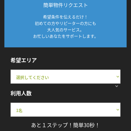
簡単物件リクエスト
希望条件を伝えるだけ！
初めての方やリピーターの方にも
大人気のサービス。
お忙しいあなたをサポートします。
希望エリア
利用人数
あと１ステップ！簡単30秒！