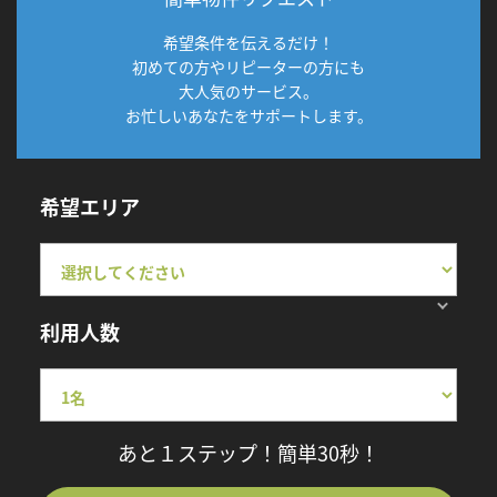
希望条件を伝えるだけ！
初めての方やリピーターの方にも
大人気のサービス。
お忙しいあなたをサポートします。
希望エリア
利用人数
あと１ステップ！簡単30秒！