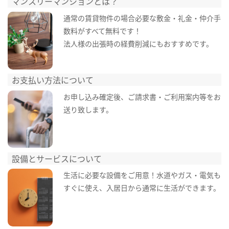
マンスリーマンションとは？
通常の賃貸物件の場合必要な敷金・礼金・仲介手
数料がすべて無料です！
法人様の出張時の経費削減にもおすすめです。
お支払い方法について
お申し込み確定後、ご請求書・ご利用案内等をお
送り致します。
設備とサービスについて
生活に必要な設備をご用意！水道やガス・電気も
すぐに使え、入居日から通常に生活ができます。