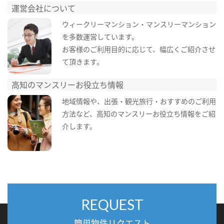
運営会社について
ウィークリーマンション・マンスリーマンション
を多数運営しています。
お客様のご利用目的に応じて、幅広くご紹介させ
て頂きます。
高知のマンスリーお役立ち情報
地域情報や、出張・観光旅行・おすすめのご利用
方法など、高知のマンスリーお役立ち情報をご紹
介します。
REQUEST
簡単物件リクエスト