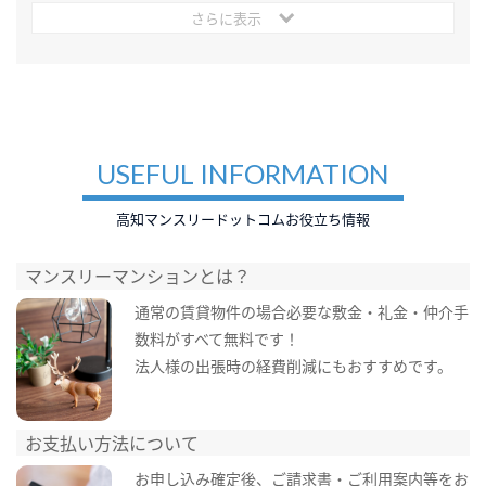
さらに表示
USEFUL INFORMATION
高知マンスリードットコムお役立ち情報
マンスリーマンションとは？
通常の賃貸物件の場合必要な敷金・礼金・仲介手
数料がすべて無料です！
法人様の出張時の経費削減にもおすすめです。
お支払い方法について
お申し込み確定後、ご請求書・ご利用案内等をお