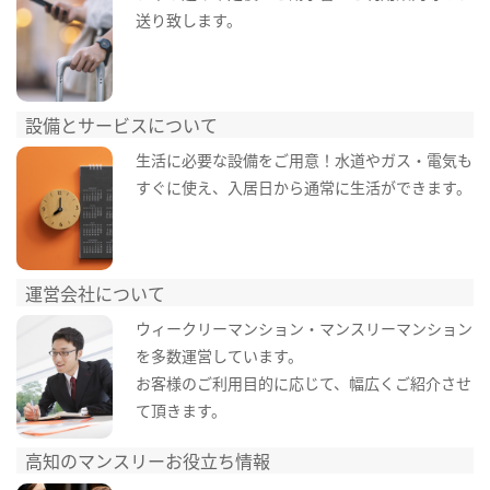
送り致します。
設備とサービスについて
生活に必要な設備をご用意！水道やガス・電気も
すぐに使え、入居日から通常に生活ができます。
運営会社について
ウィークリーマンション・マンスリーマンション
を多数運営しています。
お客様のご利用目的に応じて、幅広くご紹介させ
て頂きます。
高知のマンスリーお役立ち情報