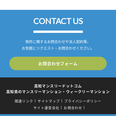
CONTACT US
物件に関するお問合わせや法人契約等、
お気軽にリクエスト・お問合わせください。
お問合わせフォーム
高知マンスリードットコム
高知県のマンスリーマンション・ウィークリーマンション
関連リンク
サイトマップ
プライバシーポリシー
サイト運営会社
お問合わせ