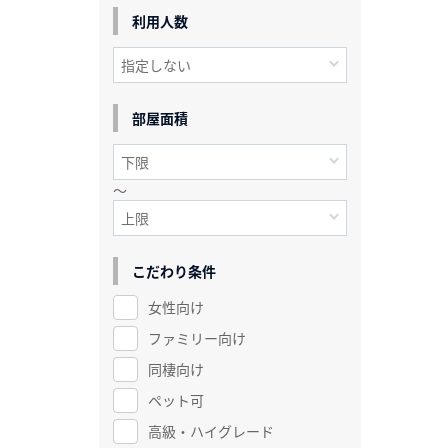
利用人数
部屋面積
～
こだわり条件
女性向け
ファミリー向け
同棲向け
ペット可
高級・ハイグレード