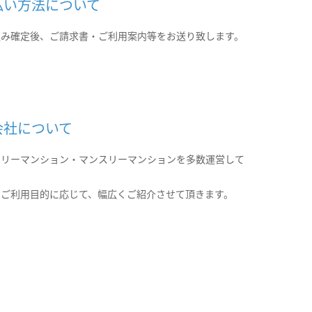
払い方法について
込み確定後、ご請求書・ご利用案内等をお送り致します。
会社について
クリーマンション・マンスリーマンションを多数運営して
。
のご利用目的に応じて、幅広くご紹介させて頂きます。