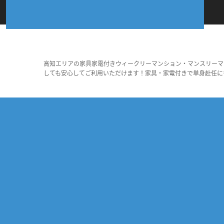
高知エリアの家具家電付きウィークリーマンション・マンスリーマ
しても安心してご利用いただけます！家具・家電付きで単身赴任に