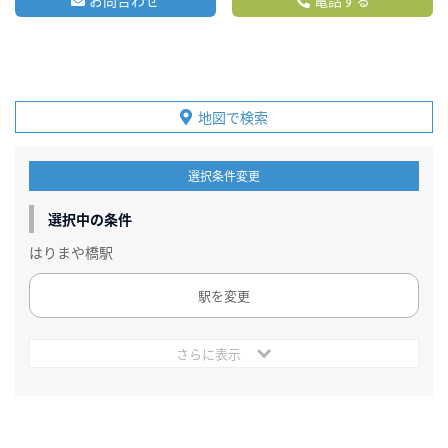
お問合わせ
電話する
地図で検索
選択条件変更
選択中の条件
はりまや橋駅
駅を変更
さらに表示