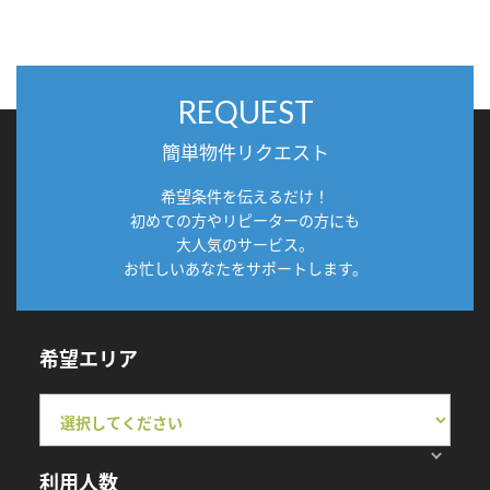
REQUEST
簡単物件リクエスト
希望条件を伝えるだけ！
初めての方やリピーターの方にも
大人気のサービス。
お忙しいあなたをサポートします。
希望エリア
利用人数