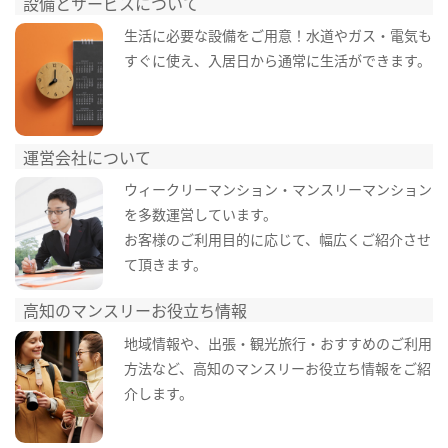
設備とサービスについて
生活に必要な設備をご用意！水道やガス・電気も
すぐに使え、入居日から通常に生活ができます。
運営会社について
ウィークリーマンション・マンスリーマンション
を多数運営しています。
お客様のご利用目的に応じて、幅広くご紹介させ
て頂きます。
高知のマンスリーお役立ち情報
地域情報や、出張・観光旅行・おすすめのご利用
方法など、高知のマンスリーお役立ち情報をご紹
介します。