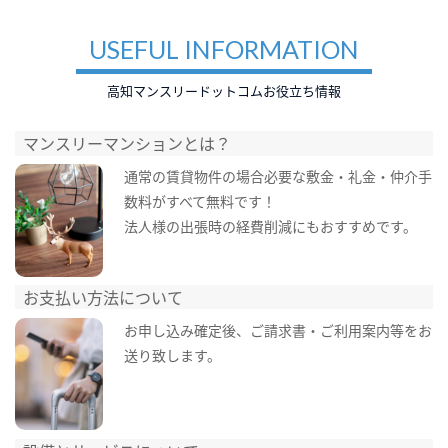
USEFUL INFORMATION
高知マンスリードットコムお役立ち情報
マンスリーマンションとは？
通常の賃貸物件の場合必要な敷金・礼金・仲介手
数料がすべて無料です！
法人様の出張時の経費削減にもおすすめです。
お支払い方法について
お申し込み確定後、ご請求書・ご利用案内等をお
送り致します。