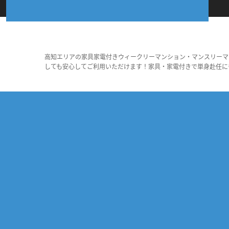
高知エリアの家具家電付きウィークリーマンション・マンスリーマ
しても安心してご利用いただけます！家具・家電付きで単身赴任に