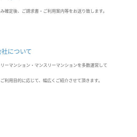
込み確定後、ご請求書・ご利用案内等をお送り致します。
会社について
クリーマンション・マンスリーマンションを多数運営して
。
のご利用目的に応じて、幅広くご紹介させて頂きます。