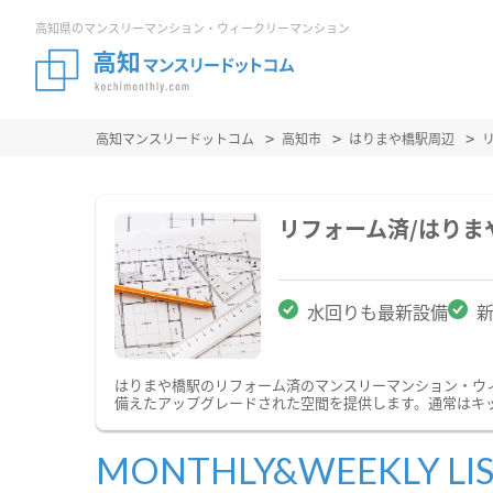
高知県のマンスリーマンション・ウィークリーマンション
高知マンスリードットコム
高知市
はりまや橋駅周辺
リフォーム済/はり
水回りも最新設備
はりまや橋駅のリフォーム済のマンスリーマンション・ウ
備えたアップグレードされた空間を提供します。通常はキ
MONTHLY&WEEKLY LI