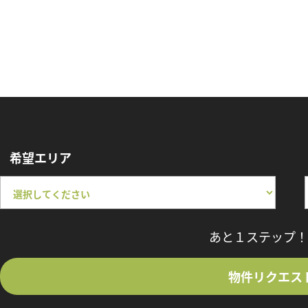
希望エリア
あと１ステップ！
物件リクエス