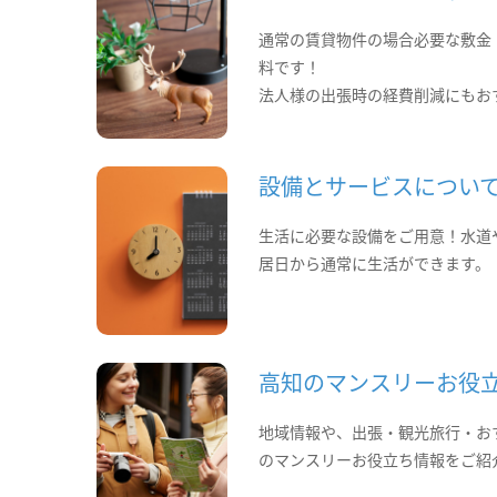
通常の賃貸物件の場合必要な敷金
料です！
法人様の出張時の経費削減にもお
設備とサービスについ
生活に必要な設備をご用意！水道
居日から通常に生活ができます。
高知のマンスリーお役
地域情報や、出張・観光旅行・お
のマンスリーお役立ち情報をご紹