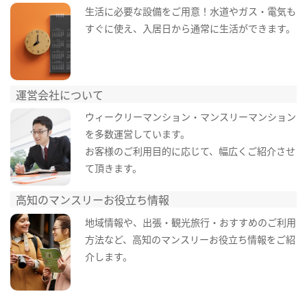
生活に必要な設備をご用意！水道やガス・電気も
すぐに使え、入居日から通常に生活ができます。
運営会社について
ウィークリーマンション・マンスリーマンション
を多数運営しています。
お客様のご利用目的に応じて、幅広くご紹介させ
て頂きます。
高知のマンスリーお役立ち情報
地域情報や、出張・観光旅行・おすすめのご利用
方法など、高知のマンスリーお役立ち情報をご紹
介します。