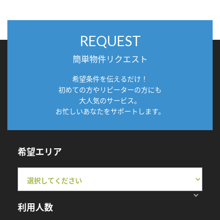
REQUEST
簡単物件リクエスト
希望条件を伝えるだけ！
初めての方やリピーターの方にも
大人気のサービス。
お忙しいあなたをサポートします。
希望エリア
利用人数