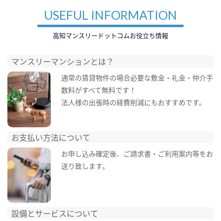
USEFUL INFORMATION
高知マンスリードットコムお役立ち情報
マンスリーマンションとは？
通常の賃貸物件の場合必要な敷金・礼金・仲介手
数料がすべて無料です！
法人様の出張時の経費削減にもおすすめです。
お支払い方法について
お申し込み確定後、ご請求書・ご利用案内等をお
送り致します。
設備とサービスについて