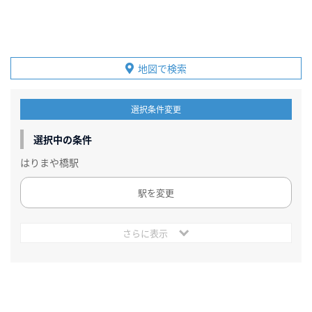
地図で検索
選択条件変更
選択中の条件
はりまや橋駅
駅を変更
さらに表示