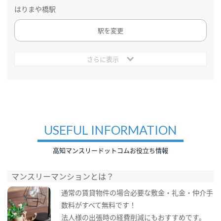
はりまや橋駅
駅を変更
さらに表示
USEFUL INFORMATION
高知マンスリードットコムお役立ち情報
マンスリーマンションとは？
通常の賃貸物件の場合必要な敷金・礼金・仲介手
数料がすべて無料です！
法人様の出張時の経費削減にもおすすめです。