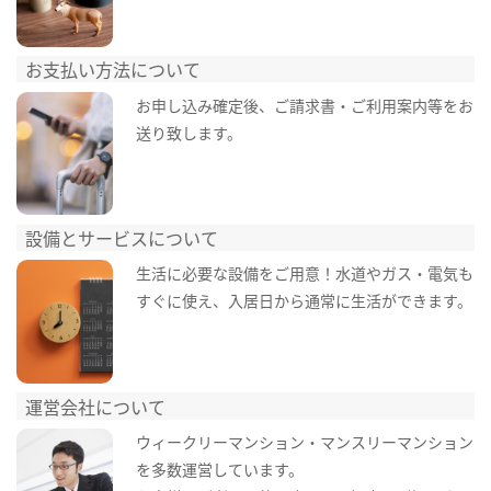
お支払い方法について
お申し込み確定後、ご請求書・ご利用案内等をお
送り致します。
設備とサービスについて
生活に必要な設備をご用意！水道やガス・電気も
すぐに使え、入居日から通常に生活ができます。
運営会社について
ウィークリーマンション・マンスリーマンション
を多数運営しています。