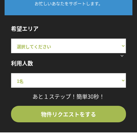
お忙しいあなたをサポートします。
希望エリア
利用人数
あと１ステップ！簡単30秒！
物件リクエストをする