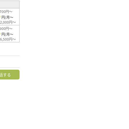
700円～
0
円/月～
2,000円～
900円～
0
円/月～
6,500円～
話する